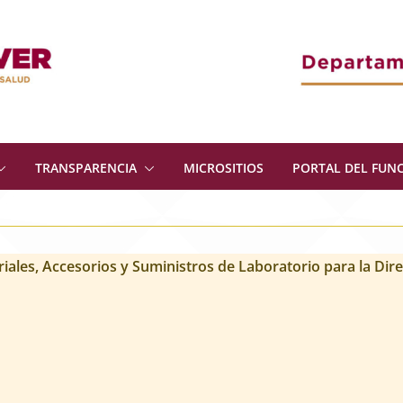
TRANSPARENCIA
MICROSITIOS
PORTAL DEL FUN
iales, Accesorios y Suministros de Laboratorio para la Dire