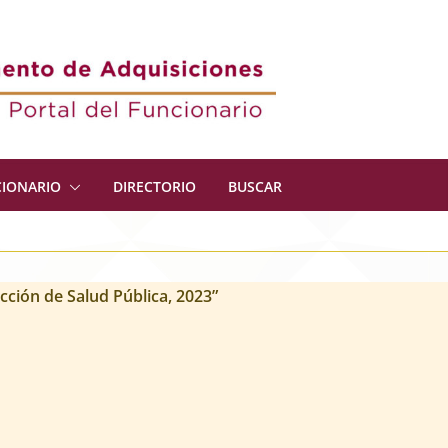
CIONARIO
DIRECTORIO
BUSCAR
cción de Salud Pública, 2023”