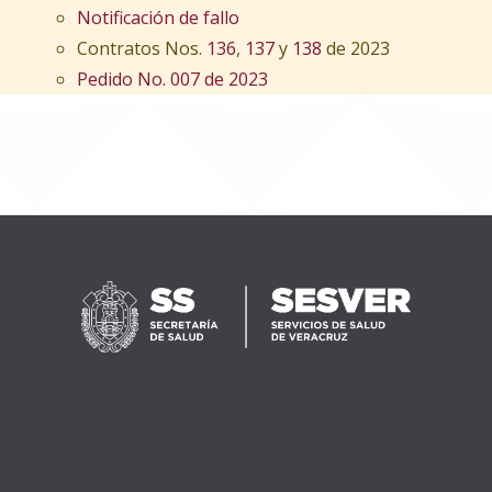
Notificación de fallo
Contratos Nos.
136
,
137
y
138
de 2023
Pedido No. 007 de 2023