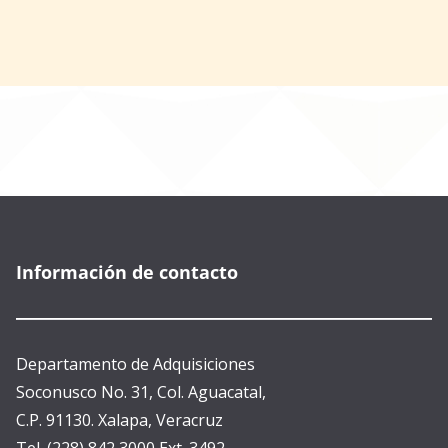
Información de contacto
Departamento de Adquisiciones
Soconusco No. 31, Col. Aguacatal,
C.P. 91130. Xalapa, Veracruz