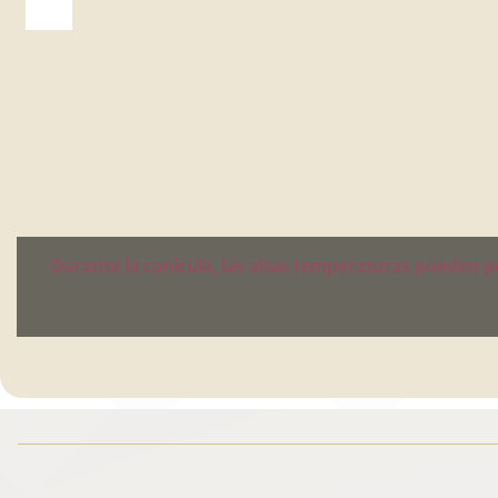
Durante la canícula, las altas temperaturas pueden p