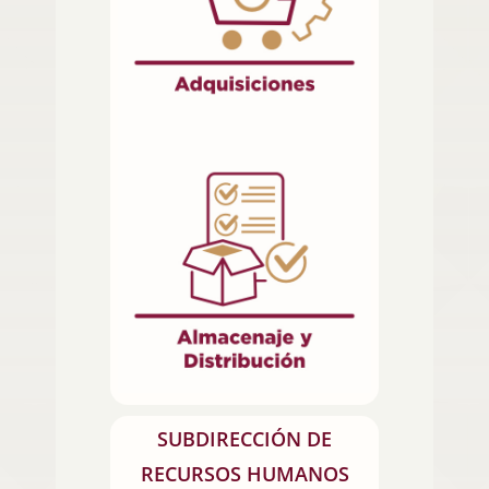
SUBDIRECCIÓN DE
RECURSOS HUMANOS