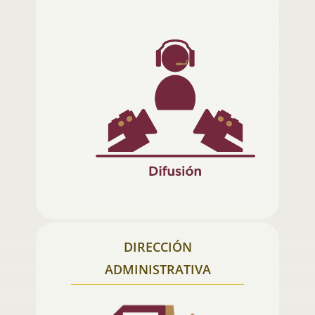
DIRECCIÓN
ADMINISTRATIVA