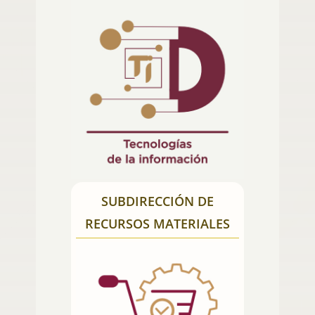
SUBDIRECCIÓN DE
RECURSOS MATERIALES