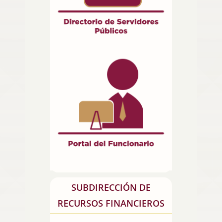
SUBDIRECCIÓN DE
RECURSOS FINANCIEROS