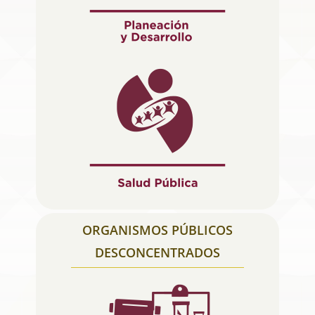
ORGANISMOS PÚBLICOS
DESCONCENTRADOS