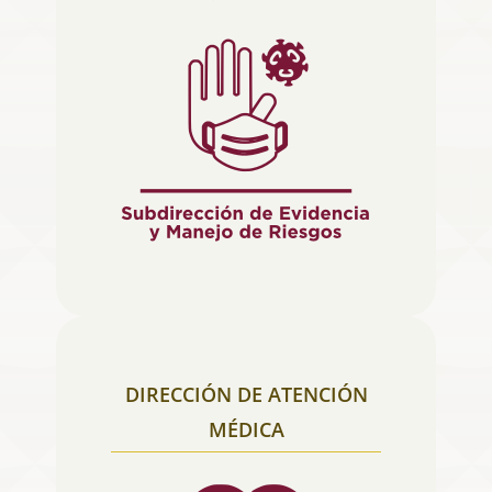
DIRECCIÓN DE ATENCIÓN
MÉDICA