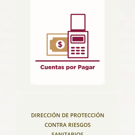
DIRECCIÓN DE PROTECCIÓN
CONTRA RIESGOS
SANITARIOS