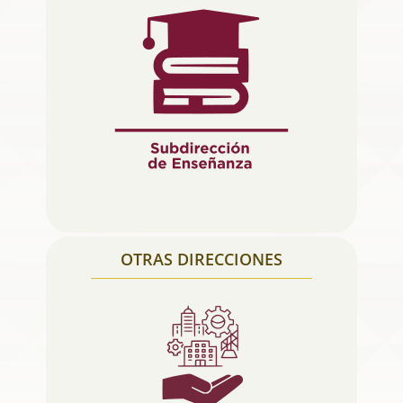
OTRAS DIRECCIONES