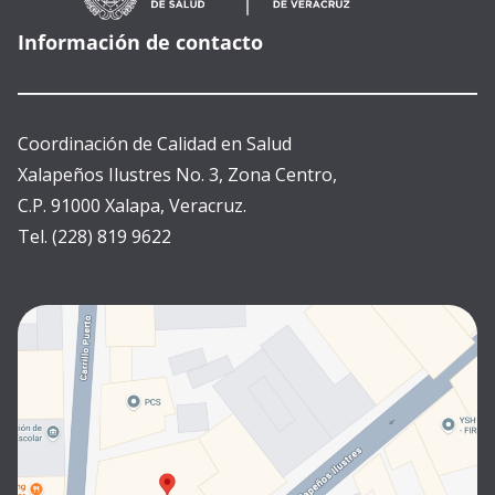
Información de contacto
Coordinación de Calidad en Salud
Xalapeños Ilustres No. 3, Zona Centro,
C.P. 91000 Xalapa, Veracruz.
Tel. (228) 819 9622