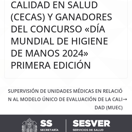
CALIDAD EN SALUD
(CECAS) Y GANADORES
DEL CONCURSO «DÍA
MUNDIAL DE HIGIENE
DE MANOS 2024»
PRIMERA EDICIÓN
SUPERVISIÓN DE UNIDADES MÉDICAS EN RELACIÓ
N AL MODELO ÚNICO DE EVALUACIÓN DE LA CALI
DAD (MUEC)