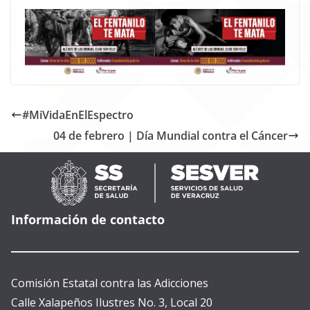
#MiVidaEnElEspectro
04 de febrero | Día Mundial contra el Cáncer
Información de contacto
Comisión Estatal contra las Adicciones
Calle Xalapeños Ilustres No. 3, Local 20