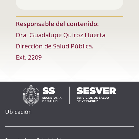
Responsable del contenido:
Dra. Guadalupe Quiroz Huerta
Dirección de Salud Pública.
Ext. 2209
Ubicación