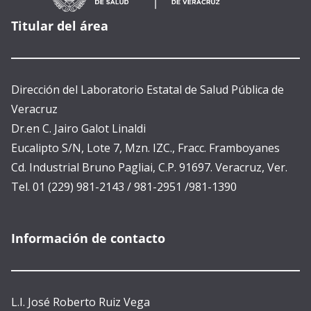
Titular del área
Dirección del Laboratorio Estatal de Salud Pública de
Veracruz
Dr.en C. Jairo Galot Linaldi
Eucalipto S/N, Lote 7, Mzn. IZC., Fracc. Framboyanes
Cd. Industrial Bruno Pagliai, C.P. 91697. Veracruz, Ver.
Tel. 01 (229) 981-2143 / 981-2951 /981-1390
Información de contacto
L.I. José Roberto Ruiz Vega