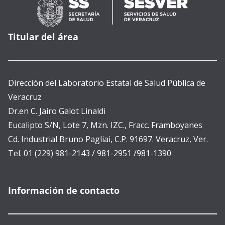
Titular del área
Dirección del Laboratorio Estatal de Salud Pública de
Veracruz
Dr.en C. Jairo Galot Linaldi
Eucalipto S/N, Lote 7, Mzn. IZC., Fracc. Framboyanes
Cd. Industrial Bruno Pagliai, C.P. 91697. Veracruz, Ver.
Tel. 01 (229) 981-2143 / 981-2951 /981-1390
Información de contacto