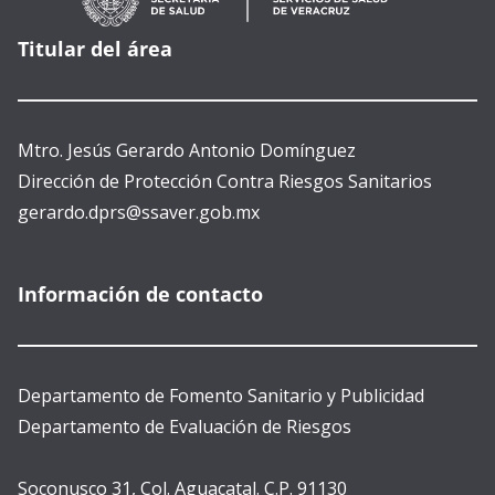
Titular del área
Mtro. Jesús Gerardo Antonio Domínguez
Dirección de Protección Contra Riesgos Sanitarios
gerardo.dprs@ssaver.gob.mx
Información de contacto
Departamento de Fomento Sanitario y Publicidad
Departamento de Evaluación de Riesgos
Soconusco 31, Col. Aguacatal. C.P. 91130