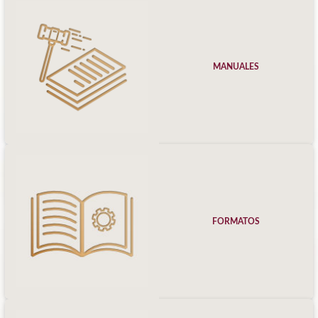
MANUALES
FORMATOS