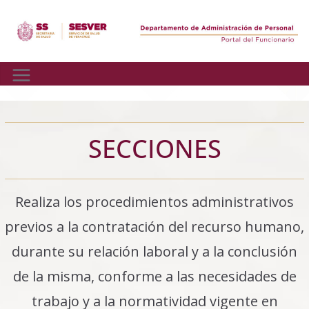
Skip
to
content
SECCIONES
Realiza los procedimientos administrativos
previos a la contratación del recurso humano,
durante su relación laboral y a la conclusión
de la misma, conforme a las necesidades de
trabajo y a la normatividad vigente en