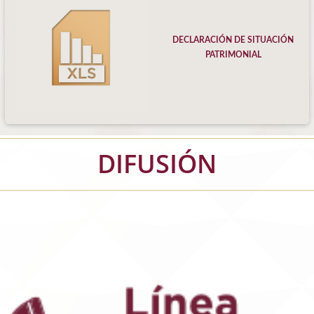
DECLARACIÓN DE SITUACIÓN
PATRIMONIAL
DIFUSIÓN