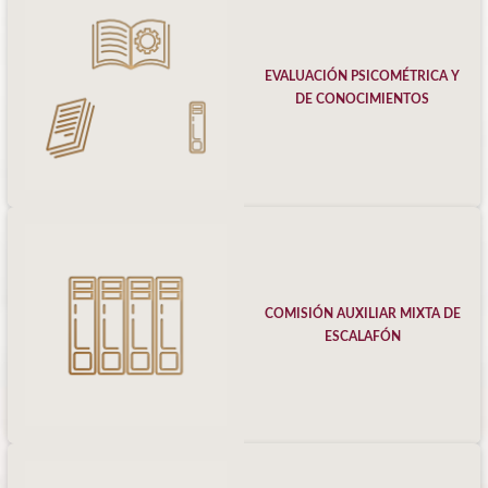
EVALUACIÓN PSICOMÉTRICA Y
DE CONOCIMIENTOS
COMISIÓN AUXILIAR MIXTA DE
ESCALAFÓN