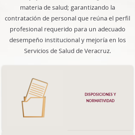
materia de salud; garantizando la
contratación de personal que reúna el perfil
profesional requerido para un adecuado
desempeño institucional y mejoría en los
Servicios de Salud de Veracruz.
DISPOSICIONES Y
NORMATIVIDAD