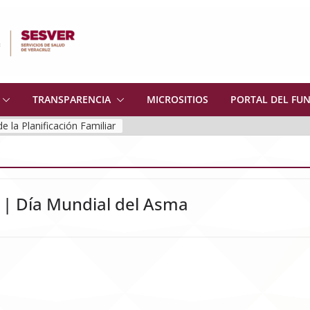
TRANSPARENCIA
MICROSITIOS
PORTAL DEL FU
de la Planificación Familiar
 | Día Mundial del Asma