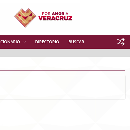
NCIONARIO
DIRECTORIO
BUSCAR