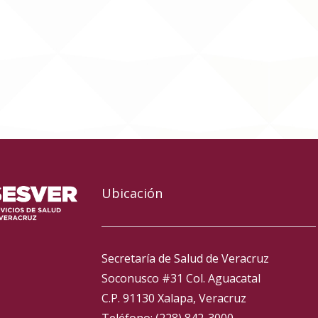
Ubicación
Secretaría de Salud de Veracruz
Soconusco #31 Col. Aguacatal
C.P. 91130 Xalapa, Veracruz