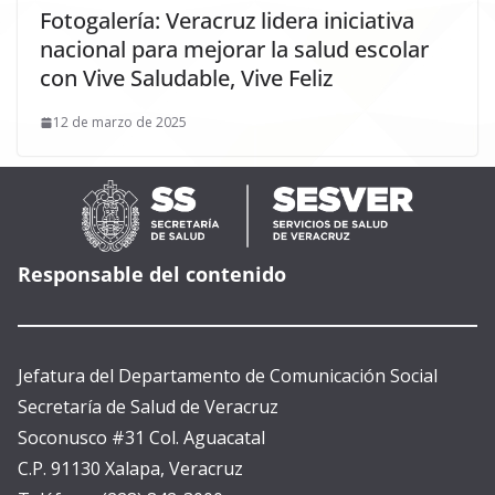
Fotogalería: Veracruz lidera iniciativa
nacional para mejorar la salud escolar
con Vive Saludable, Vive Feliz
12 de marzo de 2025
Responsable del contenido
Jefatura del Departamento de Comunicación Social
Secretaría de Salud de Veracruz
Soconusco #31 Col. Aguacatal
C.P. 91130 Xalapa, Veracruz