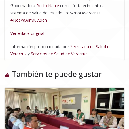
Gobernadora
Rocío Nahle
con el fortalecimiento al
sistema de salud del estado. PorAmorAVeracruz
#NosVaAIrMuyBien
Ver enlace original
Información proporcionada por
Secretaría de Salud de
Veracruz
y
Servicios de Salud de Veracruz
También te puede gustar