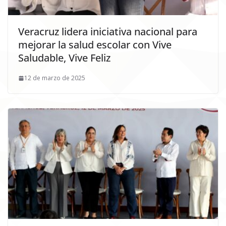
Veracruz lidera iniciativa nacional para
mejorar la salud escolar con Vive
Saludable, Vive Feliz
12 de marzo de 2025