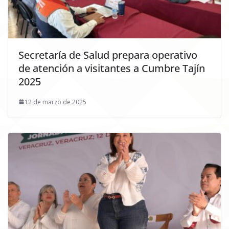
Secretaría de Salud prepara operativo
de atención a visitantes a Cumbre Tajín
2025
12 de marzo de 2025