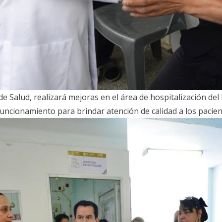
 de Salud, realizará mejoras en el área de hospitalización d
uncionamiento para brindar atención de calidad a los pacient