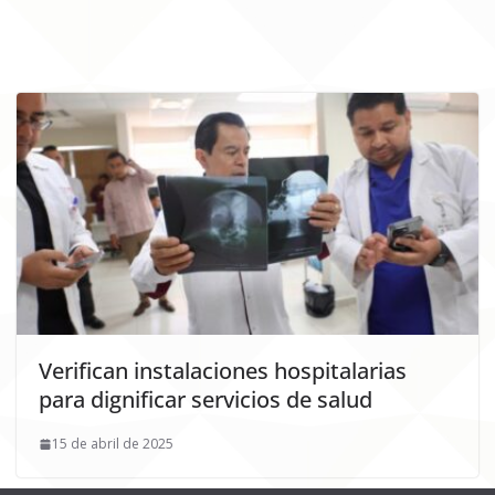
Verifican instalaciones hospitalarias
para dignificar servicios de salud
15 de abril de 2025