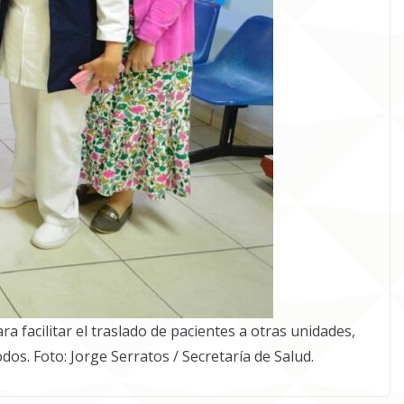
a facilitar el traslado de pacientes a otras unidades,
s. Foto: Jorge Serratos / Secretaría de Salud.