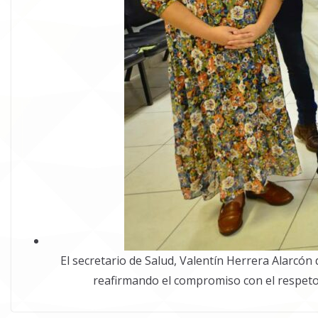
El secretario de Salud, Valentín Herrera Alarcón 
reafirmando el compromiso con el respeto 