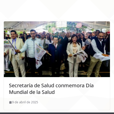
Secretaría de Salud conmemora Día
Mundial de la Salud
9 de abril de 2025