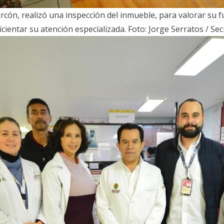
larcón, realizó una inspección del inmueble, para valorar s
cientar su atención especializada. Foto: Jorge Serratos / Sec