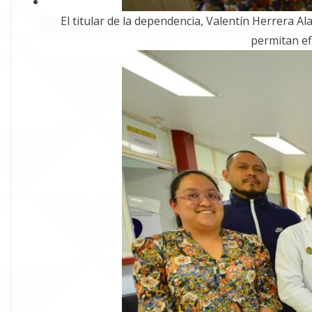
El titular de la dependencia, Valentín Herrera A
permitan efi