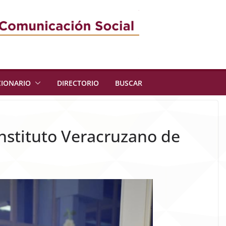
CIONARIO
DIRECTORIO
BUSCAR
Instituto Veracruzano de