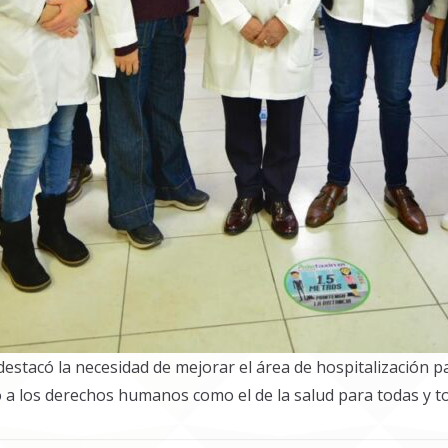
destacó la necesidad de mejorar el área de hospitalización par
a los derechos humanos como el de la salud para todas y todo