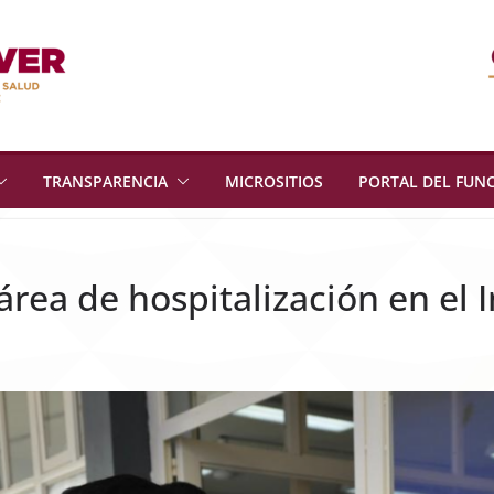
TRANSPARENCIA
MICROSITIOS
PORTAL DEL FUN
rea de hospitalización en el 