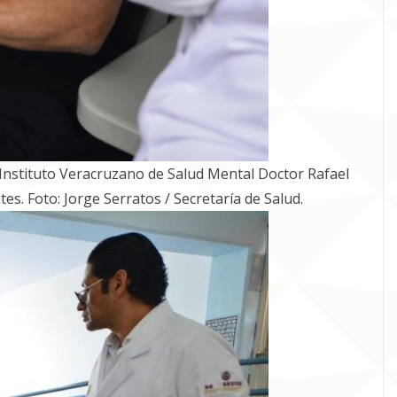
el Instituto Veracruzano de Salud Mental Doctor Rafael
es. Foto: Jorge Serratos / Secretaría de Salud.