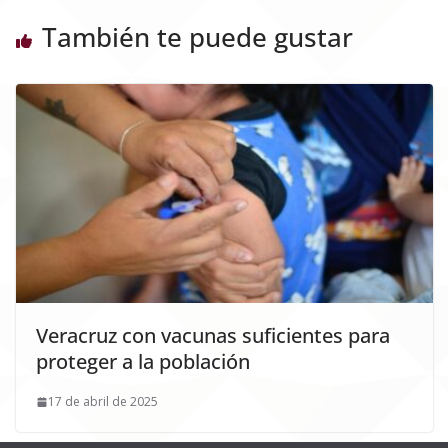
También te puede gustar
Veracruz con vacunas suficientes para
proteger a la población
17 de abril de 2025