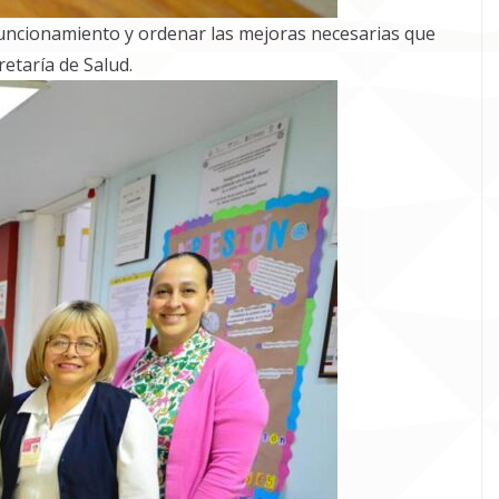
u funcionamiento y ordenar las mejoras necesarias que
retaría de Salud.