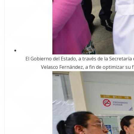
El Gobierno del Estado, a través de la Secretaría
Velasco Fernández, a fin de optimizar su f