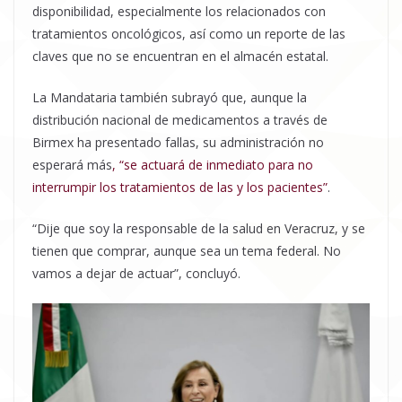
disponibilidad, especialmente los relacionados con
tratamientos oncológicos, así como un reporte de las
claves que no se encuentran en el almacén estatal.
La Mandataria también subrayó que, aunque la
distribución nacional de medicamentos a través de
Birmex ha presentado fallas, su administración no
esperará más
, “se actuará de inmediato para no
interrumpir los tratamientos de las y los pacientes”
.
“Dije que soy la responsable de la salud en Veracruz, y se
tienen que comprar, aunque sea un tema federal. No
vamos a dejar de actuar”, concluyó.