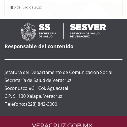
6 de julio de 2025
Responsable del contenido
Jefatura del Departamento de Comunicación Social
Secretaría de Salud de Veracruz
Soconusco #31 Col. Aguacatal
C.P. 91130 Xalapa, Veracruz
Teléfono: (228) 842-3000