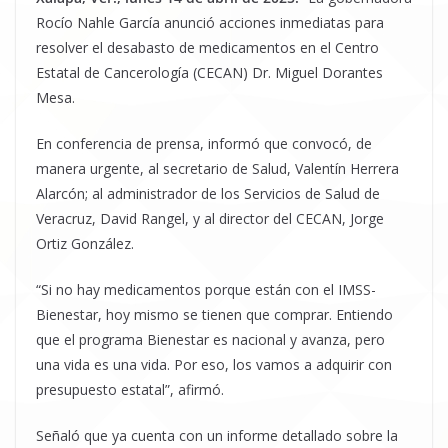
Rocío Nahle García anunció acciones inmediatas para
resolver el desabasto de medicamentos en el Centro
Estatal de Cancerología (CECAN) Dr. Miguel Dorantes
Mesa.
En conferencia de prensa, informó que convocó, de
manera urgente, al secretario de Salud, Valentín Herrera
Alarcón; al administrador de los Servicios de Salud de
Veracruz, David Rangel, y al director del CECAN, Jorge
Ortiz González.
“Si no hay medicamentos porque están con el IMSS-
Bienestar, hoy mismo se tienen que comprar. Entiendo
que el programa Bienestar es nacional y avanza, pero
una vida es una vida. Por eso, los vamos a adquirir con
presupuesto estatal”, afirmó.
Señaló que ya cuenta con un informe detallado sobre la