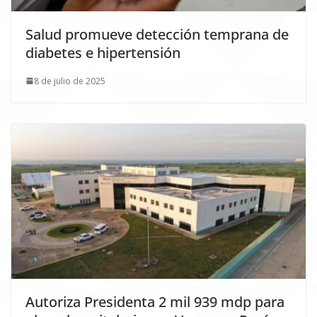
Salud promueve detección temprana de
diabetes e hipertensión
8 de julio de 2025
Autoriza Presidenta 2 mil 939 mdp para