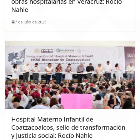
obras hospitalarias en Veracruz: Rocío
Nahle
7 de julio de 2025
Hospital Materno Infantil de
Coatzacoalcos, sello de transformación
y justicia social: Rocío Nahle