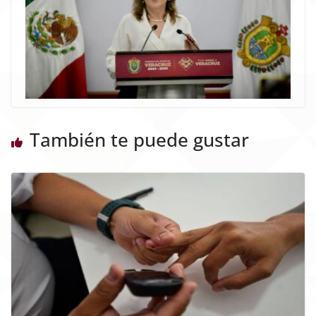
También te puede gustar