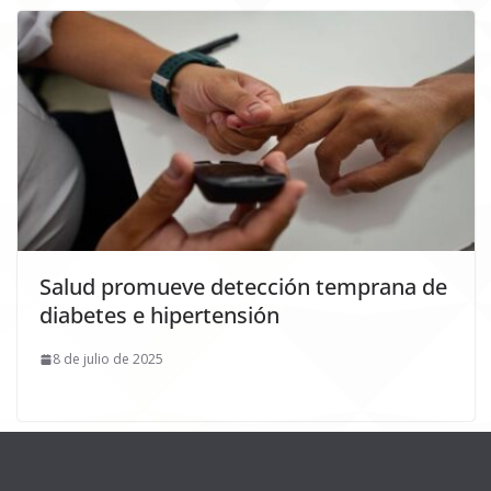
Salud promueve detección temprana de
diabetes e hipertensión
8 de julio de 2025