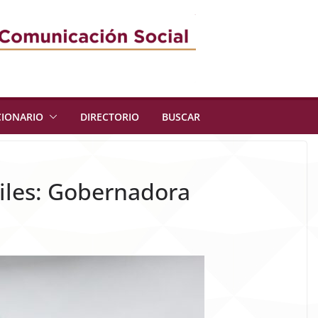
CIONARIO
DIRECTORIO
BUSCAR
iles: Gobernadora