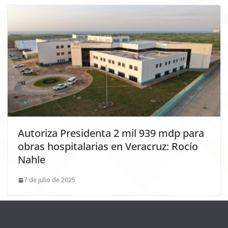
Autoriza Presidenta 2 mil 939 mdp para
obras hospitalarias en Veracruz: Rocío
Nahle
7 de julio de 2025