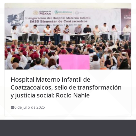
Hospital Materno Infantil de
Coatzacoalcos, sello de transformación
y justicia social: Rocío Nahle
6 de julio de 2025