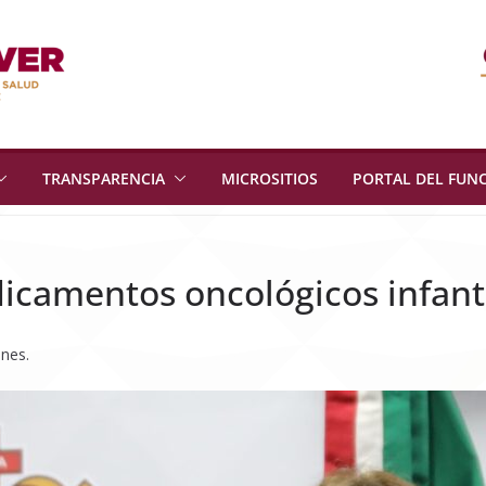
TRANSPARENCIA
MICROSITIOS
PORTAL DEL FUN
icamentos oncológicos infant
ones.