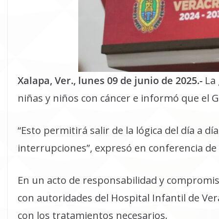
Xalapa, Ver., lunes 09 de junio de 2025.-
La 
niñas y niños con cáncer e informó que el 
“Esto permitirá salir de la lógica del día a 
interrupciones”, expresó en conferencia de
En un acto de responsabilidad y compromis
con autoridades del Hospital Infantil de V
con los tratamientos necesarios.