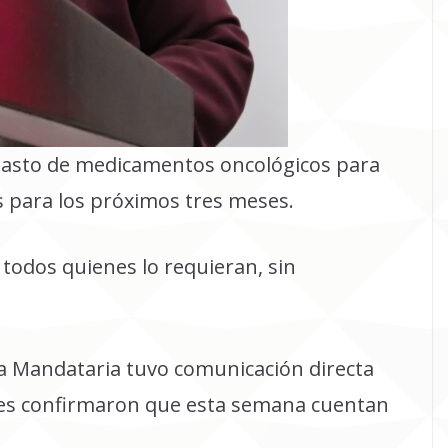
basto de medicamentos oncológicos para
s para los próximos tres meses.
a todos quienes lo requieran, sin
a Mandataria tuvo comunicación directa
ienes confirmaron que esta semana cuentan