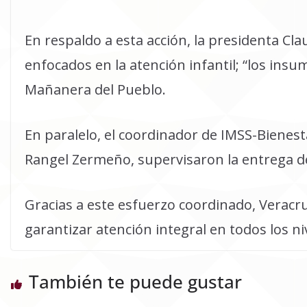
En respaldo a esta acción, la presidenta 
enfocados en la atención infantil; “los insu
Mañanera del Pueblo.
En paralelo, el coordinador de IMSS-Bienest
Rangel Zermeño, supervisaron la entrega d
Gracias a este esfuerzo coordinado, Veracru
garantizar atención integral en todos los ni
También te puede gustar