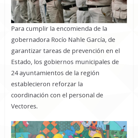
Para cumplir la encomienda de la
gobernadora Rocío Nahle García, de
garantizar tareas de prevención en el
Estado, los gobiernos municipales de
24 ayuntamientos de la región
establecieron reforzar la
coordinación con el personal de
Vectores.