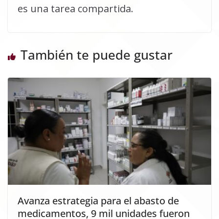
es una tarea compartida.
También te puede gustar
Avanza estrategia para el abasto de
medicamentos, 9 mil unidades fueron