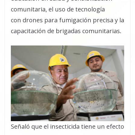
comunitaria, el uso de tecnología
con drones para fumigación precisa y la
capacitación de brigadas comunitarias.
Señaló que el insecticida tiene un efecto