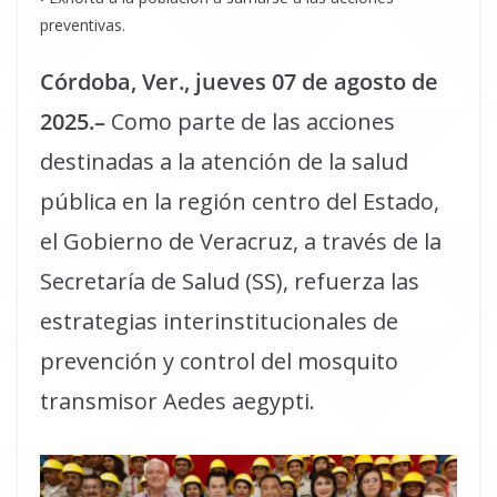
preventivas.
C
ó
rdoba, Ver.,
jueves 07
de agosto de
2025.
–
Como parte de las acciones
destinadas a la atención de la salud
pública en la región centro del Estado,
el Gobierno de Veracruz, a través de la
Secretaría de Salud (SS), refuerza las
estrategias interinstitucionales de
prevención y control del mosquito
transmisor Aedes aegypti.