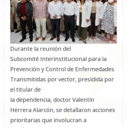
Durante la reunión del
Subcomité Interinstitucional para la
Prevención y Control de Enfermedades
Transmitidas por vector, presidida por
el titular de
la dependencia, doctor Valentín
Herrera Alarcón, se detallaron acciones
prioritarias que involucran a