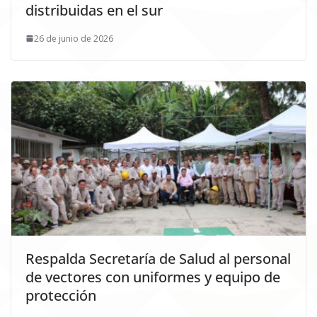
distribuidas en el sur
26 de junio de 2026
Respalda Secretaría de Salud al personal
de vectores con uniformes y equipo de
protección