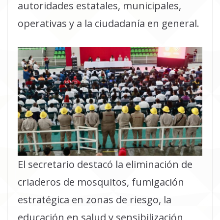
autoridades estatales, municipales,
operativas y a la ciudadanía en general.
El secretario destacó la eliminación de
criaderos de mosquitos, fumigación
estratégica en zonas de riesgo, la
educación en salud y sensibilización