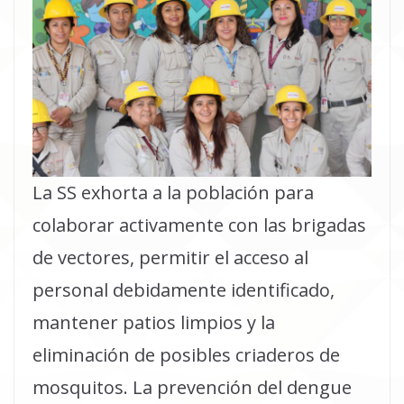
La SS exhorta a la población para
colaborar activamente con las brigadas
de vectores, permitir el acceso al
personal debidamente identificado,
mantener patios limpios y la
eliminación de posibles criaderos de
mosquitos. La prevención del dengue