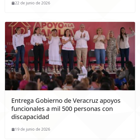
22 de junio de 2026
Entrega Gobierno de Veracruz apoyos
funcionales a mil 500 personas con
discapacidad
19 de junio de 2026