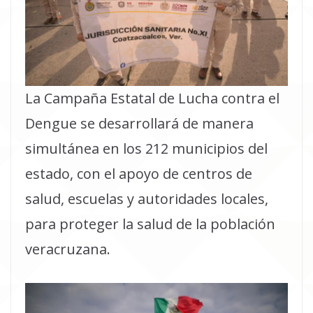
La Campaña Estatal de Lucha contra el
Dengue se desarrollará de manera
simultánea en los 212 municipios del
estado, con el apoyo de centros de
salud, escuelas y autoridades locales,
para proteger la salud de la población
veracruzana.