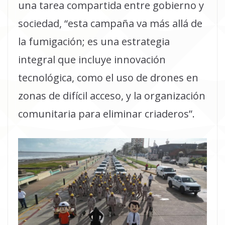
una tarea compartida entre gobierno y
sociedad, “esta campaña va más allá de
la fumigación; es una estrategia
integral que incluye innovación
tecnológica, como el uso de drones en
zonas de difícil acceso, y la organización
comunitaria para eliminar criaderos”.