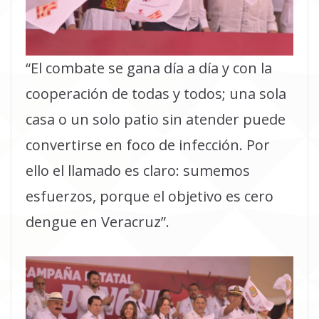
“El combate se gana día a día y con la
cooperación de todas y todos; una sola
casa o un solo patio sin atender puede
convertirse en foco de infección. Por
ello el llamado es claro: sumemos
esfuerzos, porque el objetivo es cero
dengue en Veracruz”.