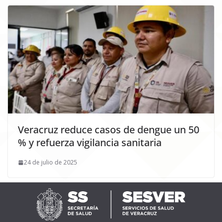
Veracruz reduce casos de dengue un 50
% y refuerza vigilancia sanitaria
24 de julio de 2025