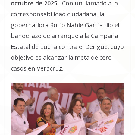
octubre de 2025.-
Con un llamado a la
corresponsabilidad ciudadana, la
gobernadora Rocío Nahle García dio el
banderazo de arranque a la Campaña
Estatal de Lucha contra el Dengue, cuyo
objetivo es alcanzar la meta de cero
casos en Veracruz.