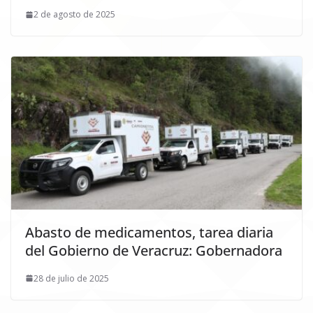
2 de agosto de 2025
Abasto de medicamentos, tarea diaria
del Gobierno de Veracruz: Gobernadora
28 de julio de 2025