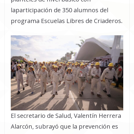
laparticipación de 350 alumnos del
programa Escuelas Libres de Criaderos.
El secretario de Salud, Valentín Herrera
Alarcón, subrayó que la prevención es