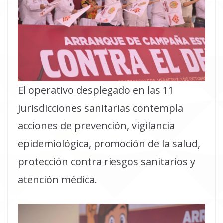
El operativo desplegado en las 11
jurisdicciones sanitarias contempla
acciones de prevención, vigilancia
epidemiológica, promoción de la salud,
protección contra riesgos sanitarios y
atención médica.