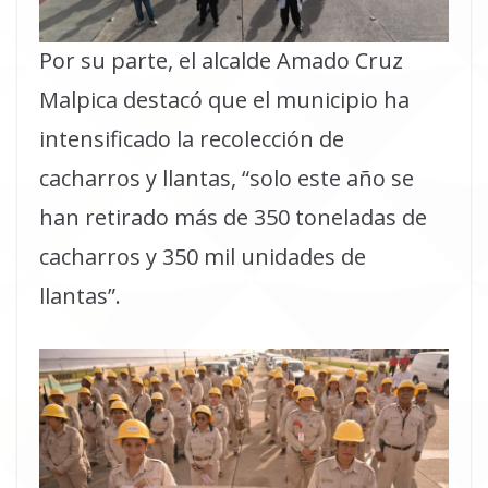
Por su parte, el alcalde Amado Cruz
Malpica destacó que el municipio ha
intensificado la recolección de
cacharros y llantas, “solo este año se
han retirado más de 350 toneladas de
cacharros y 350 mil unidades de
llantas”.