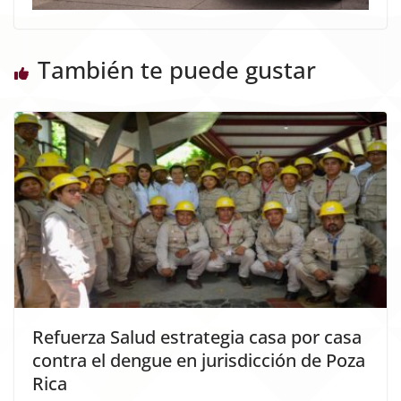
También te puede gustar
Refuerza Salud estrategia casa por casa
contra el dengue en jurisdicción de Poza
Rica