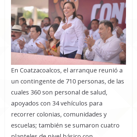
En Coatzacoalcos, el arranque reunió a
un contingente de 710 personas, de las
cuales 360 son personal de salud,
apoyados con 34 vehículos para
recorrer colonias, comunidades y
escuelas; también se sumaron cuatro
planteles de nivel básico con