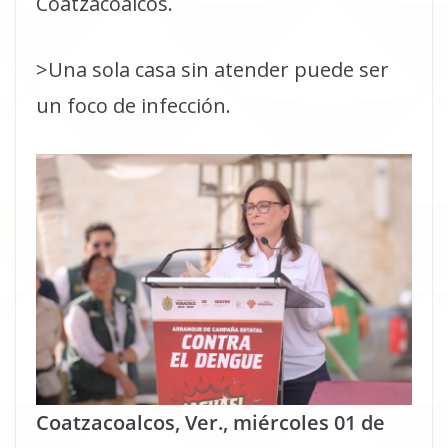
Coatzacoalcos.
>Una sola casa sin atender puede ser
un foco de infección.
Coatzacoalcos, Ver., miércoles 01 de