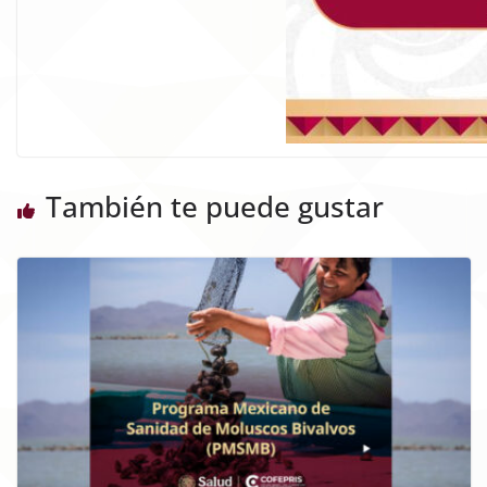
También te puede gustar