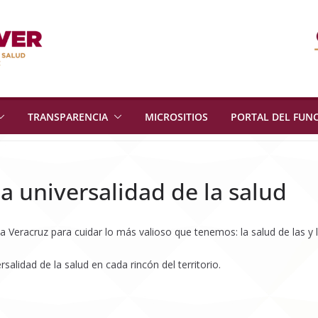
TRANSPARENCIA
MICROSITIOS
PORTAL DEL FUN
a universalidad de la salud
a Veracruz para cuidar lo más valioso que tenemos: la salud de las y 
alidad de la salud en cada rincón del territorio.