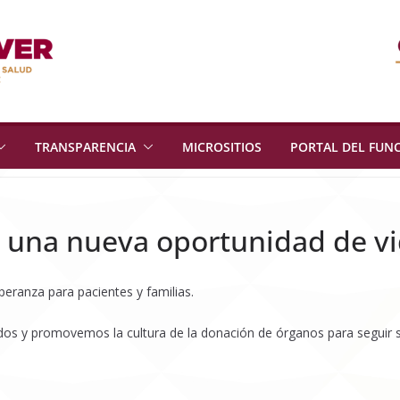
TRANSPARENCIA
MICROSITIOS
PORTAL DEL FUN
a una nueva oportunidad de v
eranza para pacientes y familias.
ados y promovemos la cultura de la donación de órganos para seguir s