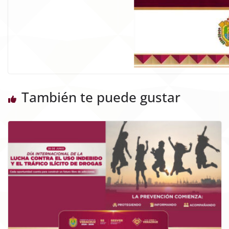
También te puede gustar