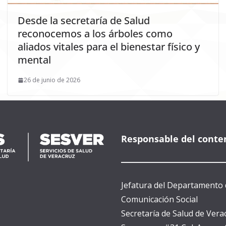
Desde la secretaría de Salud
reconocemos a los árboles como
aliados vitales para el bienestar físico y
mental
26 de junio de 2026
Responsable del conte
Jefatura del Departamento 
Comunicación Social
Secretaría de Salud de Vera