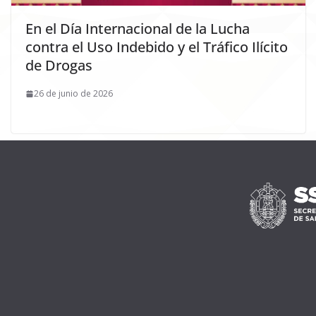
En el Día Internacional de la Lucha
contra el Uso Indebido y el Tráfico Ilícito
de Drogas
26 de junio de 2026