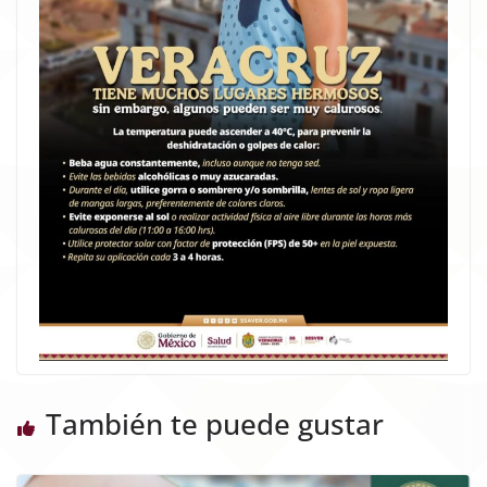
También te puede gustar