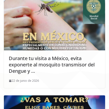
Durante tu visita a México, evita
exponerte al mosquito transmisor del
Dengue y …
22 de junio de 2026