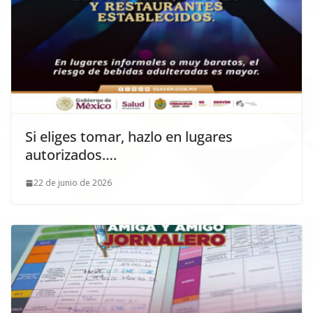
Si eliges tomar, hazlo en lugares
autorizados….
22 de junio de 2026