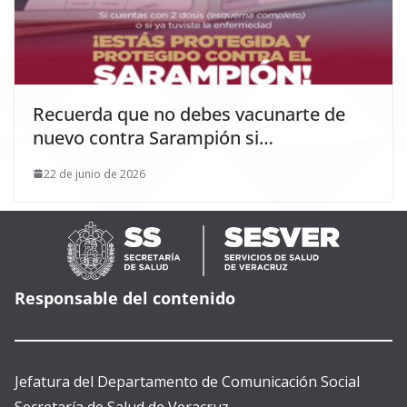
Recuerda que no debes vacunarte de
nuevo contra Sarampión si…
22 de junio de 2026
Responsable del contenido
Jefatura del Departamento de Comunicación Social