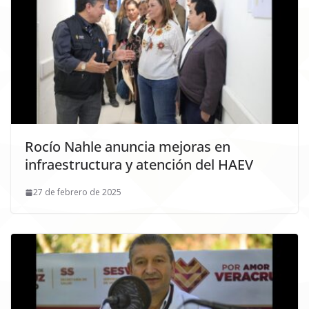
Rocío Nahle anuncia mejoras en
infraestructura y atención del HAEV
27 de febrero de 2025