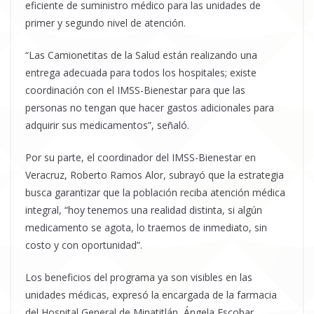
eficiente de suministro médico para las unidades de
primer y segundo nivel de atención.
“Las Camionetitas de la Salud están realizando una
entrega adecuada para todos los hospitales; existe
coordinación con el IMSS-Bienestar para que las
personas no tengan que hacer gastos adicionales para
adquirir sus medicamentos”, señaló.
Por su parte, el coordinador del IMSS-Bienestar en
Veracruz, Roberto Ramos Alor, subrayó que la estrategia
busca garantizar que la población reciba atención médica
integral, “hoy tenemos una realidad distinta, si algún
medicamento se agota, lo traemos de inmediato, sin
costo y con oportunidad”.
Los beneficios del programa ya son visibles en las
unidades médicas, expresó la encargada de la farmacia
del Hospital General de Minatitlán, Ángela Escobar