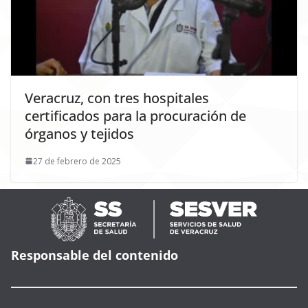
Veracruz, con tres hospitales
certificados para la procuración de
órganos y tejidos
27 de febrero de 2025
Responsable del contenido