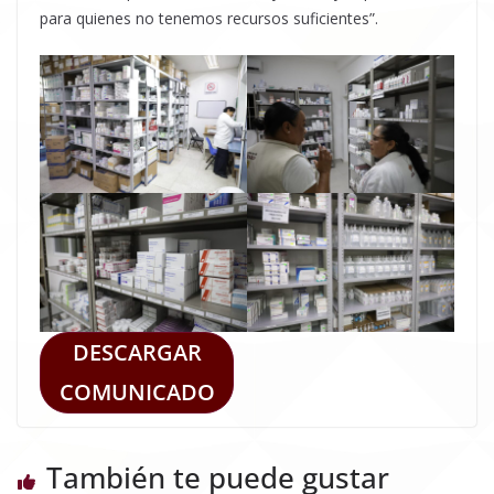
para quienes no tenemos recursos suficientes”.
DESCARGAR
COMUNICADO
También te puede gustar