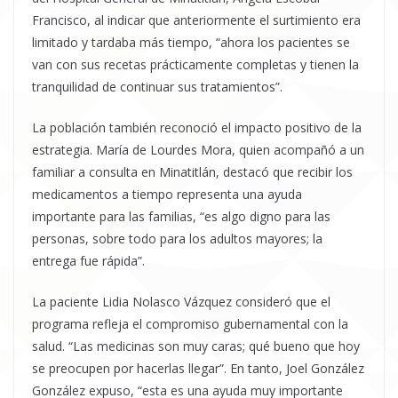
Francisco, al indicar que anteriormente el surtimiento era
limitado y tardaba más tiempo, “ahora los pacientes se
van con sus recetas prácticamente completas y tienen la
tranquilidad de continuar sus tratamientos”.
La población también reconoció el impacto positivo de la
estrategia. María de Lourdes Mora, quien acompañó a un
familiar a consulta en Minatitlán, destacó que recibir los
medicamentos a tiempo representa una ayuda
importante para las familias, “es algo digno para las
personas, sobre todo para los adultos mayores; la
entrega fue rápida”.
La paciente Lidia Nolasco Vázquez consideró que el
programa refleja el compromiso gubernamental con la
salud. “Las medicinas son muy caras; qué bueno que hoy
se preocupen por hacerlas llegar”. En tanto, Joel González
González expuso, “esta es una ayuda muy importante