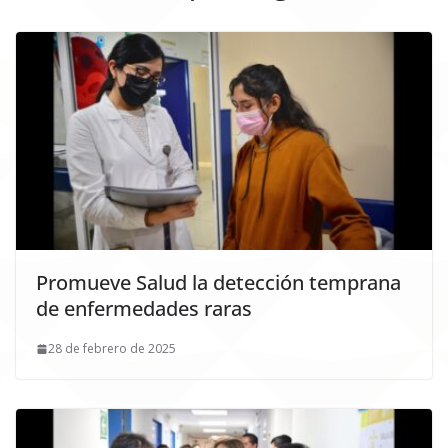
Promueve Salud la detección temprana
de enfermedades raras
28 de febrero de 2025