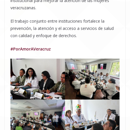
institucional para mejorar la atención de las mujeres
veracruzanas.
El trabajo conjunto entre instituciones fortalece la
prevención, la atención y el acceso a servicios de salud
con calidad y enfoque de derechos.
#PorAmorAVeracruz