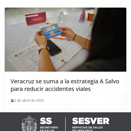
Veracruz se suma a la estrategia A Salvo
para reducir accidentes viales
2 de abril de 2025