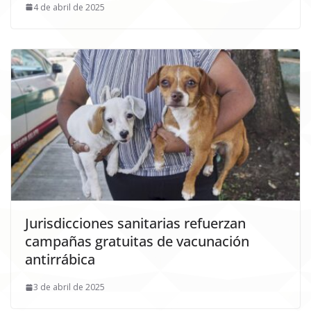
4 de abril de 2025
Jurisdicciones sanitarias refuerzan
campañas gratuitas de vacunación
antirrábica
3 de abril de 2025