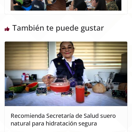
También te puede gustar
Recomienda Secretaría de Salud suero
natural para hidratación segura