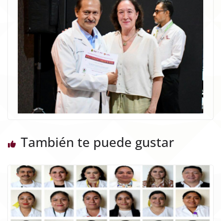
También te puede gustar