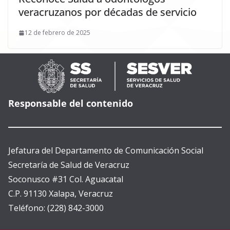
veracruzanos por décadas de servicio
12 de febrero de 2025
Responsable del contenido
Jefatura del Departamento de Comunicación Social
Secretaría de Salud de Veracruz
Soconusco #31 Col. Aguacatal
C.P. 91130 Xalapa, Veracruz
Teléfono: (228) 842-3000