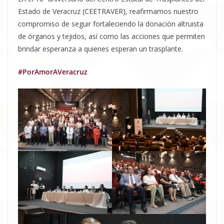
Estado de Veracruz (CEETRAVER), reafirmamos nuestro
compromiso de seguir fortaleciendo la donación altruista
de órganos y tejidos, así como las acciones que permiten
brindar esperanza a quienes esperan un trasplante.
#PorAmorAVeracruz