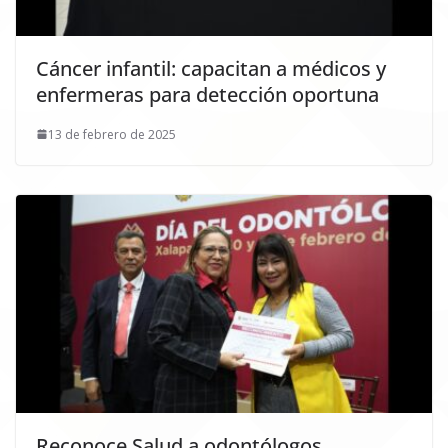
Cáncer infantil: capacitan a médicos y
enfermeras para detección oportuna
13 de febrero de 2025
Reconoce Salud a odontólogos