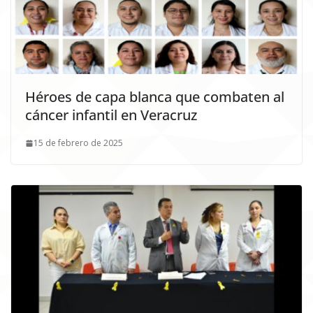
Héroes de capa blanca que combaten al
cáncer infantil en Veracruz
15 de febrero de 2025