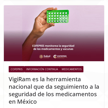
COFEPRIS
INFORMACIÓN CONTINUA
MEDICAMENTOS
VigiRam es la herramienta
nacional que da seguimiento a la
seguridad de los medicamentos
en México