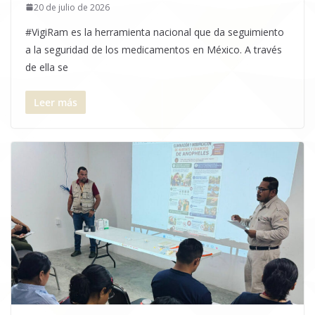
20 de julio de 2026
#VigiRam es la herramienta nacional que da seguimiento
a la seguridad de los medicamentos en México. A través
de ella se
Leer más