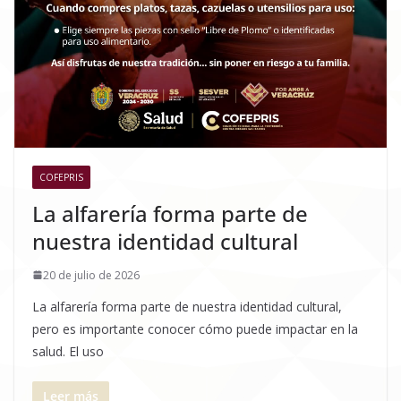
COFEPRIS
La alfarería forma parte de
nuestra identidad cultural
20 de julio de 2026
La alfarería forma parte de nuestra identidad cultural,
pero es importante conocer cómo puede impactar en la
salud. El uso
Leer más