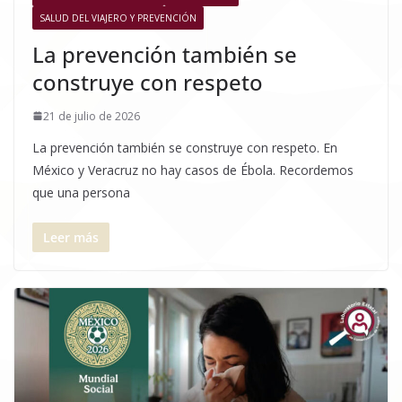
SALUD DEL VIAJERO Y PREVENCIÓN
La prevención también se
construye con respeto
21 de julio de 2026
La prevención también se construye con respeto. En
México y Veracruz no hay casos de Ébola. Recordemos
que una persona
Leer más