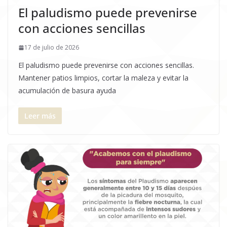
El paludismo puede prevenirse
con acciones sencillas
17 de julio de 2026
El paludismo puede prevenirse con acciones sencillas.
Mantener patios limpios, cortar la maleza y evitar la
acumulación de basura ayuda
Leer más