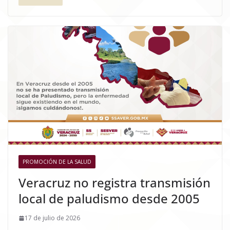
PROMOCIÓN DE LA SALUD
Veracruz no registra transmisión
local de paludismo desde 2005
17 de julio de 2026