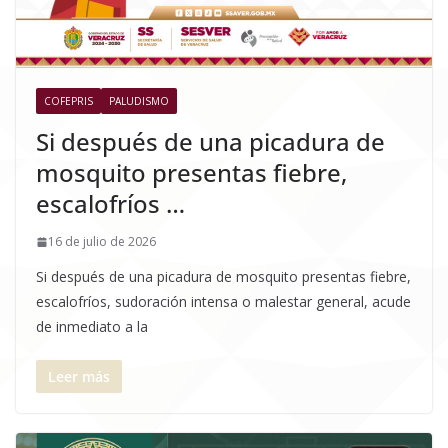
COFEPRIS
PALUDISMO
Si después de una picadura de
mosquito presentas fiebre,
escalofríos …
16 de julio de 2026
Si después de una picadura de mosquito presentas fiebre,
escalofríos, sudoración intensa o malestar general, acude
de inmediato a la
Leer más