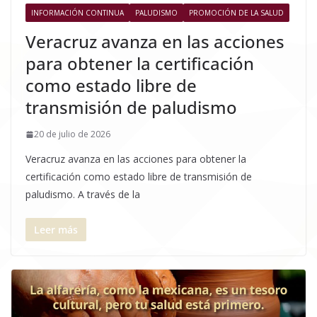
INFORMACIÓN CONTINUA
PALUDISMO
PROMOCIÓN DE LA SALUD
Veracruz avanza en las acciones
para obtener la certificación
como estado libre de
transmisión de paludismo
20 de julio de 2026
Veracruz avanza en las acciones para obtener la
certificación como estado libre de transmisión de
paludismo. A través de la
Leer más