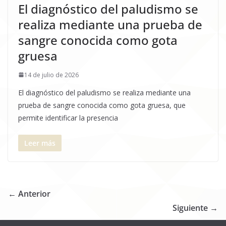
El diagnóstico del paludismo se
realiza mediante una prueba de
sangre conocida como gota
gruesa
14 de julio de 2026
El diagnóstico del paludismo se realiza mediante una
prueba de sangre conocida como gota gruesa, que
permite identificar la presencia
Leer más
← Anterior
Siguiente →