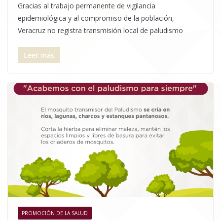
Gracias al trabajo permanente de vigilancia
epidemiológica y al compromiso de la población,
Veracruz no registra transmisión local de paludismo
Leer más
PROMOCIÓN DE LA SALUD