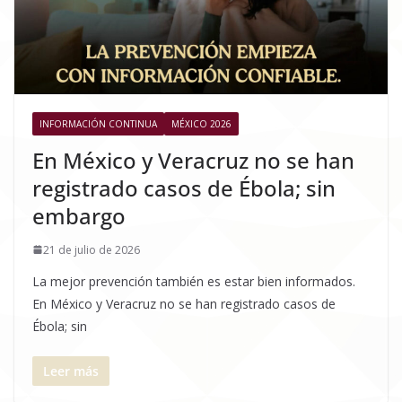
INFORMACIÓN CONTINUA
MÉXICO 2026
En México y Veracruz no se han
registrado casos de Ébola; sin
embargo
21 de julio de 2026
La mejor prevención también es estar bien informados.
En México y Veracruz no se han registrado casos de
Ébola; sin
Leer más