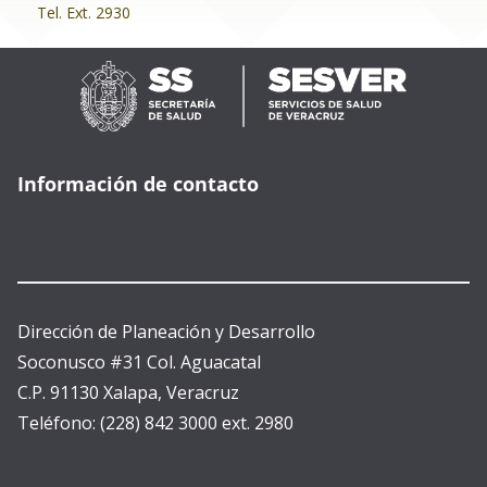
Tel. Ext. 2930
Información de contacto
Dirección de Planeación y Desarrollo
Soconusco #31 Col. Aguacatal
C.P. 91130 Xalapa, Veracruz
Teléfono: (228) 842 3000 ext. 2980