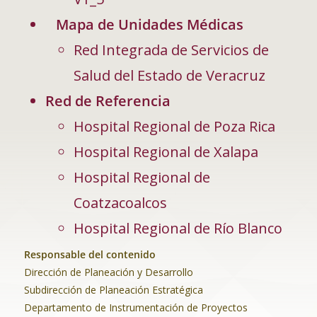
Mapa de Unidades Médicas
Red Integrada de Servicios de
Salud del Estado de Veracruz
Red de Referencia
Hospital Regional de Poza Rica
Hospital Regional de Xalapa
Hospital Regional de
Coatzacoalcos
Hospital Regional de Río Blanco
Responsable del contenido
Dirección de Planeación y Desarrollo
Subdirección de Planeación Estratégica
Departamento de Instrumentación de Proyectos