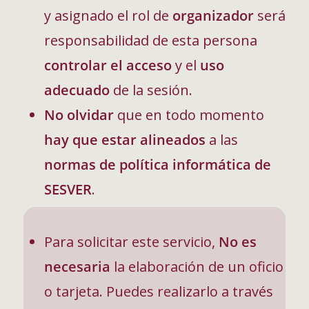
y asignado el rol de
organizador
será
responsabilidad de esta persona
controlar el acceso
y el
uso
adecuado
de la sesión.
No olvidar
que en todo momento
hay que estar alineados
a las
normas de política informática de
SESVER
.
Para solicitar este servicio,
No es
necesaria
la elaboración de un oficio
o tarjeta. Puedes realizarlo a través