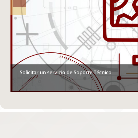
Solicitar un servicio de Soporte Técnico