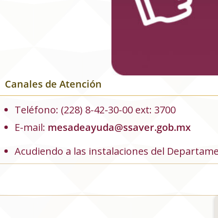
Canales de Atención
Teléfono: (228) 8-42-30-00 ext: 3700
E-mail:
mesadeayuda@ssaver.gob.mx
Acudiendo a las instalaciones del Departam