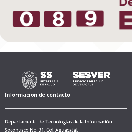
Información de contacto
Departamento de Tecnologías de la Información
Soconusco No. 31, Col. Aguacatal,