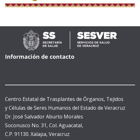
Información de contacto
Centro Estatal de Trasplantes de Órganos, Tejidos
y Células de Seres Humanos del Estado de Veracruz
Dr. José Salvador Aburto Morales
Soconusco No. 31, Col. Aguacatal,
C.P. 91130. Xalapa, Veracruz