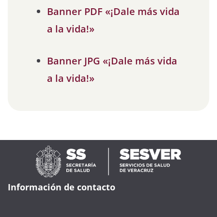
Banner PDF «¡Dale más vida
a la vida!»
Banner JPG «¡Dale más vida
a la vida!»
Información de contacto