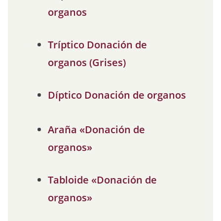
organos
Tríptico Donación de
organos (Grises)
Díptico Donación de organos
Araña «Donación de
organos»
Tabloide «Donación de
organos»