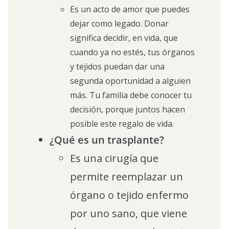
Es un acto de amor que puedes
dejar como legado. Donar
significa decidir, en vida, que
cuando ya no estés, tus órganos
y tejidos puedan dar una
segunda oportunidad a alguien
más. Tu familia debe conocer tu
decisión, porque juntos hacen
posible este regalo de vida.
¿Qué es un trasplante?
Es una cirugía que
permite reemplazar un
órgano o tejido enfermo
por uno sano, que viene