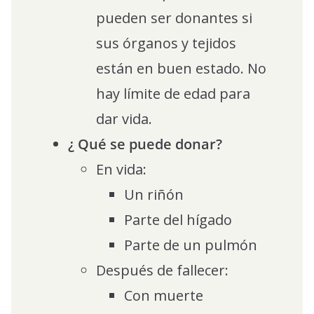
pueden ser donantes si
sus órganos y tejidos
están en buen estado. No
hay límite de edad para
dar vida.
¿ Qué se puede donar?
En vida:
Un riñón
Parte del hígado
Parte de un pulmón
Después de fallecer:
Con muerte