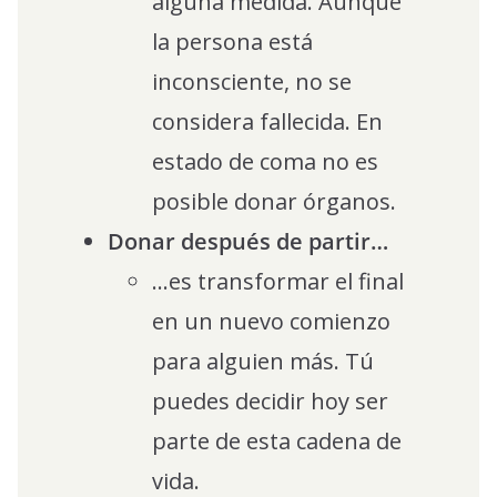
alguna medida. Aunque
la persona está
inconsciente, no se
considera fallecida. En
estado de coma no es
posible donar órganos.
Donar después de partir…
…es transformar el final
en un nuevo comienzo
para alguien más. Tú
puedes decidir hoy ser
parte de esta cadena de
vida.