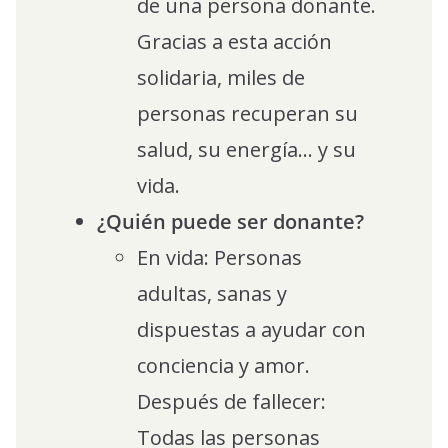
de una persona donante.
Gracias a esta acción
solidaria, miles de
personas recuperan su
salud, su energía… y su
vida.
¿Quién puede ser donante?
En vida: Personas
adultas, sanas y
dispuestas a ayudar con
conciencia y amor.
Después de fallecer:
Todas las personas