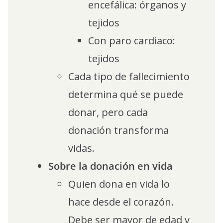
encefálica: órganos y
tejidos
Con paro cardiaco:
tejidos
Cada tipo de fallecimiento
determina qué se puede
donar, pero cada
donación transforma
vidas.
Sobre la donación en vida
Quien dona en vida lo
hace desde el corazón.
Debe ser mayor de edad y