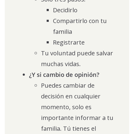
Decidirlo
Compartirlo con tu
familia
Registrarte
Tu voluntad puede salvar
muchas vidas.
¿Y si cambio de opinión?
Puedes cambiar de
decisión en cualquier
momento, solo es
importante informar a tu
familia. Tú tienes el