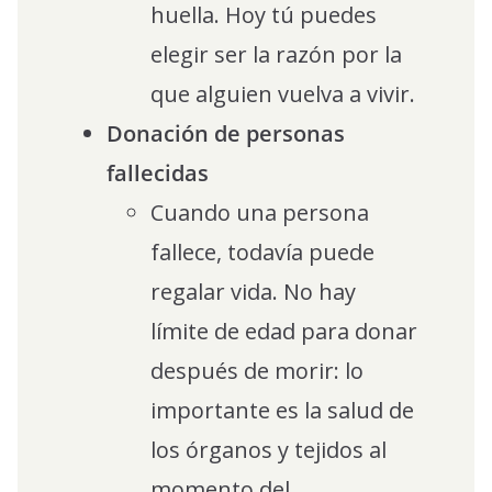
huella. Hoy tú puedes
elegir ser la razón por la
que alguien vuelva a vivir.
Donación de personas
fallecidas
Cuando una persona
fallece, todavía puede
regalar vida. No hay
límite de edad para donar
después de morir: lo
importante es la salud de
los órganos y tejidos al
momento del