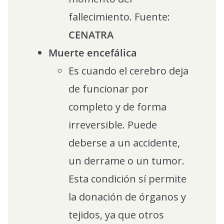
fallecimiento. Fuente:
CENATRA
Muerte encefálica
Es cuando el cerebro deja
de funcionar por
completo y de forma
irreversible. Puede
deberse a un accidente,
un derrame o un tumor.
Esta condición sí permite
la donación de órganos y
tejidos, ya que otros