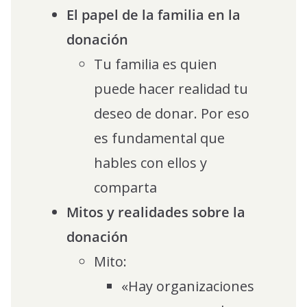
El papel de la familia en la
donación
Tu familia es quien
puede hacer realidad tu
deseo de donar. Por eso
es fundamental que
hables con ellos y
comparta
Mitos y realidades sobre la
donación
Mito:
«Hay organizaciones