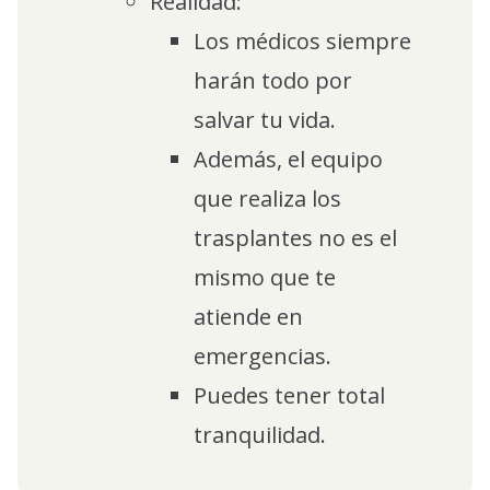
Realidad:
Los médicos siempre
harán todo por
salvar tu vida.
Además, el equipo
que realiza los
trasplantes no es el
mismo que te
atiende en
emergencias.
Puedes tener total
tranquilidad.