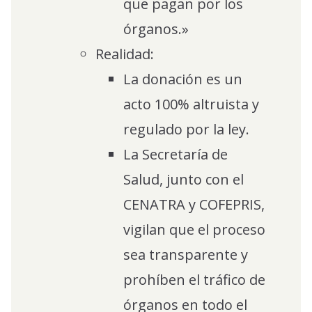
que pagan por los
órganos.»
Realidad:
La donación es un
acto 100% altruista y
regulado por la ley.
La Secretaría de
Salud, junto con el
CENATRA y COFEPRIS,
vigilan que el proceso
sea transparente y
prohíben el tráfico de
órganos en todo el