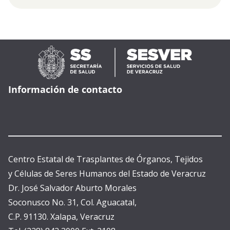
Información de contacto
Centro Estatal de Trasplantes de Órganos, Tejidos
y Células de Seres Humanos del Estado de Veracruz
Dr. José Salvador Aburto Morales
Soconusco No. 31, Col. Aguacatal,
C.P. 91130. Xalapa, Veracruz