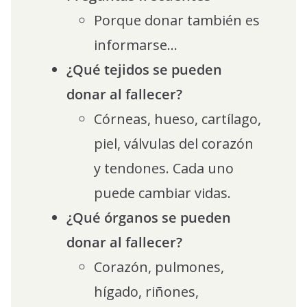
Porque donar también es
informarse…
¿Qué tejidos se pueden
donar al fallecer?
Córneas, hueso, cartílago,
piel, válvulas del corazón
y tendones. Cada uno
puede cambiar vidas.
¿Qué órganos se pueden
donar al fallecer?
Corazón, pulmones,
hígado, riñones,