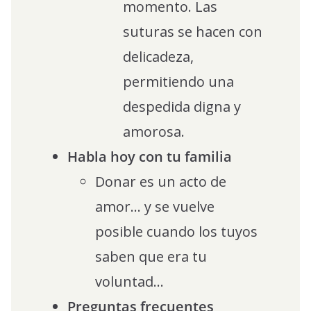
momento. Las
suturas se hacen con
delicadeza,
permitiendo una
despedida digna y
amorosa.
Habla hoy con tu familia
Donar es un acto de
amor… y se vuelve
posible cuando los tuyos
saben que era tu
voluntad…
Preguntas frecuentes