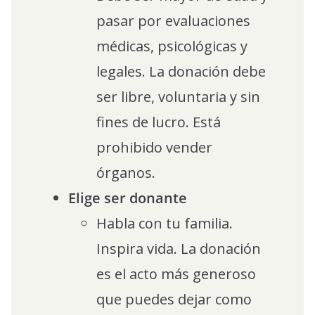
pasar por evaluaciones
médicas, psicológicas y
legales. La donación debe
ser libre, voluntaria y sin
fines de lucro. Está
prohibido vender
órganos.
Elige ser donante
Habla con tu familia.
Inspira vida. La donación
es el acto más generoso
que puedes dejar como