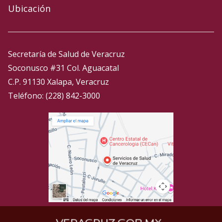
Ubicación
Secretaría de Salud de Veracruz
Soconusco #31 Col. Aguacatal
C.P. 91130 Xalapa, Veracruz
Teléfono: (228) 842-3000