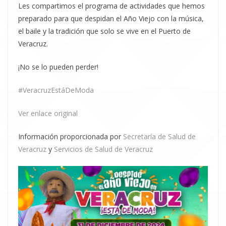
Les compartimos el programa de actividades que hemos
preparado para que despidan el Año Viejo con la música,
el baile y la tradición que solo se vive en el Puerto de
Veracruz.
¡No se lo pueden perder!
#VeracruzEstáDeModa
Ver enlace original
Información proporcionada por
Secretaría de Salud de
Veracruz
y
Servicios de Salud de Veracruz