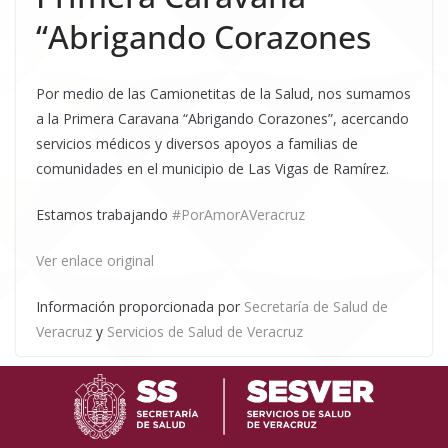
“Abrigando Corazones
Por medio de las Camionetitas de la Salud, nos sumamos
a la Primera Caravana “Abrigando Corazones”, acercando
servicios médicos y diversos apoyos a familias de
comunidades en el municipio de Las Vigas de Ramírez.
Estamos trabajando
#PorAmorAVeracruz
Ver enlace original
Información proporcionada por
Secretaría de Salud de
Veracruz
y
Servicios de Salud de Veracruz