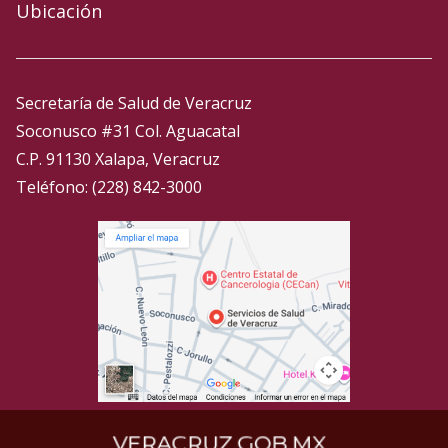
Ubicación
Secretaría de Salud de Veracruz
Soconusco #31 Col. Aguacatal
C.P. 91130 Xalapa, Veracruz
Teléfono: (228) 842-3000