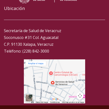
Ubicación
Secretaría de Salud de Veracruz
Soconusco #31 Col. Aguacatal
C.P. 91130 Xalapa, Veracruz
Teléfono: (228) 842-3000