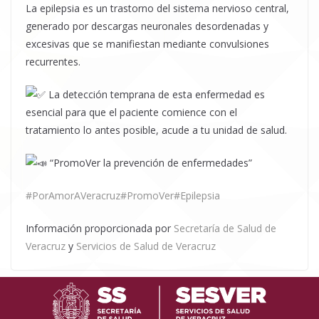
La epilepsia es un trastorno del sistema nervioso central,
generado por descargas neuronales desordenadas y
excesivas que se manifiestan mediante convulsiones
recurrentes.
La detección temprana de esta enfermedad es
esencial para que el paciente comience con el
tratamiento lo antes posible, acude a tu unidad de salud.
“PromoVer la prevención de enfermedades”
#PorAmorAVeracruz
#PromoVer
#Epilepsia
Información proporcionada por
Secretaría de Salud de
Veracruz
y
Servicios de Salud de Veracruz