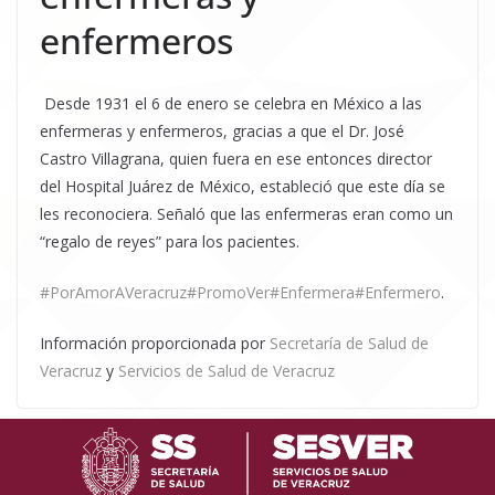
enfermeros
Desde 1931 el 6 de enero se celebra en México a las
enfermeras y enfermeros, gracias a que el Dr. José
Castro Villagrana, quien fuera en ese entonces director
del Hospital Juárez de México, estableció que este día se
les reconociera. Señaló que las enfermeras eran como un
“regalo de reyes” para los pacientes.
#PorAmorAVeracruz
#PromoVer
#Enfermera
#Enfermero
.
Información proporcionada por
Secretaría de Salud de
Veracruz
y
Servicios de Salud de Veracruz