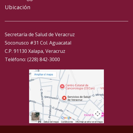
Ubicación
Secretaría de Salud de Veracruz
Soconusco #31 Col. Aguacatal
C.P. 91130 Xalapa, Veracruz
Teléfono: (228) 842-3000