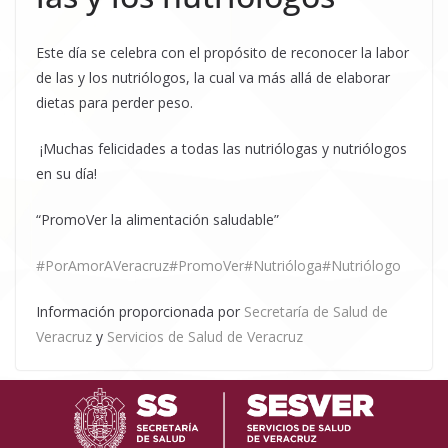
Este día se celebra con el propósito de reconocer la labor
de las y los nutriólogos, la cual va más allá de elaborar
dietas para perder peso.
¡Muchas felicidades a todas las nutriólogas y nutriólogos
en su día!
“PromoVer la alimentación saludable”
#PorAmorAVeracruz
#PromoVer
#Nutrióloga
#Nutriólogo
Información proporcionada por
Secretaría de Salud de
Veracruz
y
Servicios de Salud de Veracruz