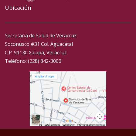
Ubicación
Secretaría de Salud de Veracruz
Soconusco #31 Col. Aguacatal
C.P. 91130 Xalapa, Veracruz
Teléfono: (228) 842-3000