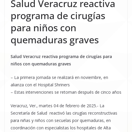
Salud Veracruz reactiva
programa de cirugías
para niños con
quemaduras graves
Salud Veracruz reactiva programa de cirugías para
niños con quemaduras graves
– La primera jornada se realizará en noviembre, en
alianza con el Hospital Shriners
– Estas intervenciones se retoman después de cinco años
Veracruz, Ver., martes 04 de febrero de 2025.- La
Secretaría de Salud reactivó las cirugías reconstructivas
para niñas y niños con secuelas por quemaduras, en
coordinación con especialistas los hospitales de Alta