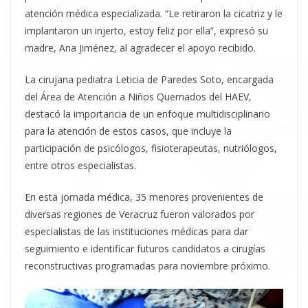
atención médica especializada. “Le retiraron la cicatriz y le
implantaron un injerto, estoy feliz por ella”, expresó su
madre, Ana Jiménez, al agradecer el apoyo recibido.
La cirujana pediatra Leticia de Paredes Soto, encargada
del Área de Atención a Niños Quemados del HAEV,
destacó la importancia de un enfoque multidisciplinario
para la atención de estos casos, que incluye la
participación de psicólogos, fisioterapeutas, nutriólogos,
entre otros especialistas.
En esta jornada médica, 35 menores provenientes de
diversas regiones de Veracruz fueron valorados por
especialistas de las instituciones médicas para dar
seguimiento e identificar futuros candidatos a cirugías
reconstructivas programadas para noviembre próximo.