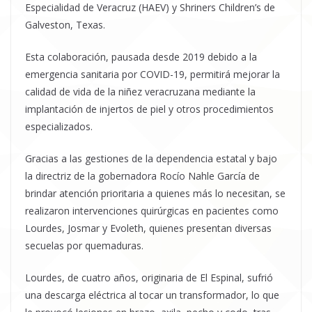
Especialidad de Veracruz (HAEV) y Shriners Children’s de
Galveston, Texas.
Esta colaboración, pausada desde 2019 debido a la
emergencia sanitaria por COVID-19, permitirá mejorar la
calidad de vida de la niñez veracruzana mediante la
implantación de injertos de piel y otros procedimientos
especializados.
Gracias a las gestiones de la dependencia estatal y bajo
la directriz de la gobernadora Rocío Nahle García de
brindar atención prioritaria a quienes más lo necesitan, se
realizaron intervenciones quirúrgicas en pacientes como
Lourdes, Josmar y Evoleth, quienes presentan diversas
secuelas por quemaduras.
Lourdes, de cuatro años, originaria de El Espinal, sufrió
una descarga eléctrica al tocar un transformador, lo que