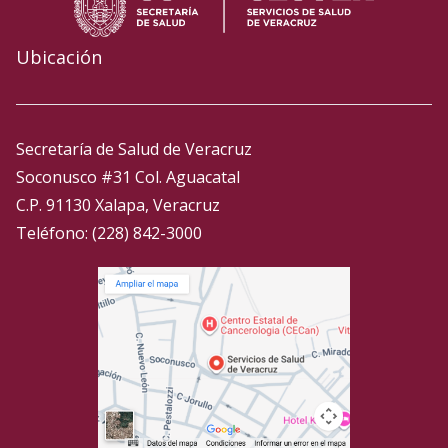
Ubicación
Secretaría de Salud de Veracruz
Soconusco #31 Col. Aguacatal
C.P. 91130 Xalapa, Veracruz
Teléfono: (228) 842-3000