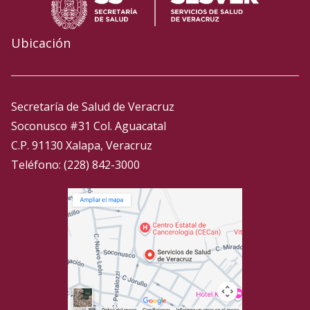
Ubicación
Secretaría de Salud de Veracruz
Soconusco #31 Col. Aguacatal
C.P. 91130 Xalapa, Veracruz
Teléfono: (228) 842-3000