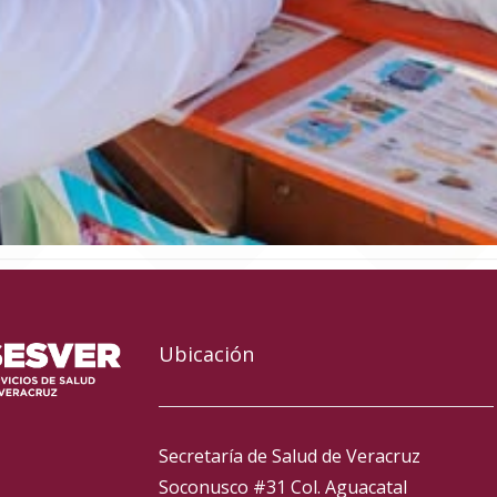
Ubicación
Secretaría de Salud de Veracruz
Soconusco #31 Col. Aguacatal