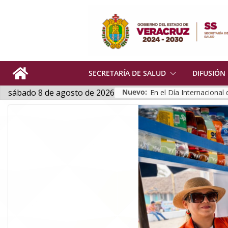
Skip
to
content
SECRETARÍA DE SALUD
DIFUSIÓN
sábado 8 de agosto de 2026
Nuevo: