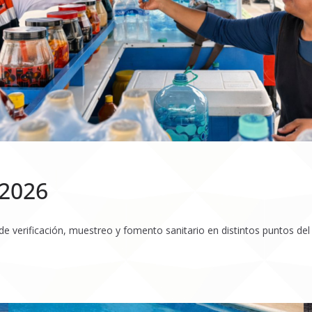
 2026
erificación, muestreo y fomento sanitario en distintos puntos del es