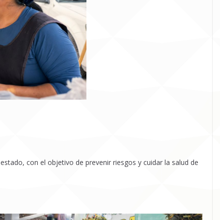
tado, con el objetivo de prevenir riesgos y cuidar la salud de