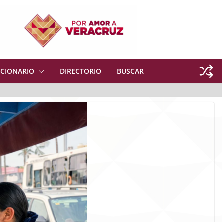
NCIONARIO
DIRECTORIO
BUSCAR