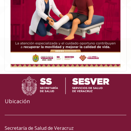
Ubicación
Secretaría de Salud de Veracruz