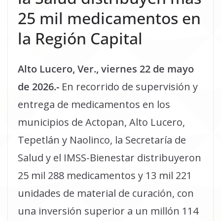
25 mil medicamentos en
la Región Capital
Alto Lucero, Ver., viernes 22 de mayo
de 2026.-
En recorrido de supervisión y
entrega de medicamentos en los
municipios de Actopan, Alto Lucero,
Tepetlán y Naolinco, la Secretaría de
Salud y el IMSS-Bienestar distribuyeron
25 mil 288 medicamentos y 13 mil 221
unidades de material de curación, con
una inversión superior a un millón 114