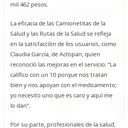
mil 462 pesos.
La eficacia de las Camionetitas de la
Salud y las Rutas de la Salud se refleja
en la satisfacción de los usuarios, como
Claudia García, de Actopan, quien
reconoció las mejoras en el servicio: “La
califico con un 10 porque nos tratan
bien y nos apoyan con el medicamento;
yo necesito uno que es caro y aquí me
lo dan”.
Por su parte, profesionales de la salud,