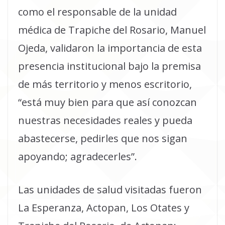
como el responsable de la unidad
médica de Trapiche del Rosario, Manuel
Ojeda, validaron la importancia de esta
presencia institucional bajo la premisa
de más territorio y menos escritorio,
“está muy bien para que así conozcan
nuestras necesidades reales y pueda
abastecerse, pedirles que nos sigan
apoyando; agradecerles”.
Las unidades de salud visitadas fueron
La Esperanza, Actopan, Los Otates y