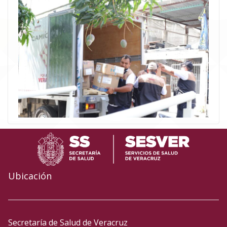
Ubicación
Secretaría de Salud de Veracruz