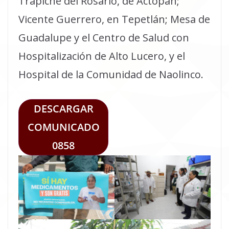
Trapiche del Rosario, de Actopan;
Vicente Guerrero, en Tepetlán; Mesa de
Guadalupe y el Centro de Salud con
Hospitalización de Alto Lucero, y el
Hospital de la Comunidad de Naolinco.
DESCARGAR
COMUNICADO
0858