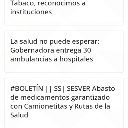
Tabaco, reconocimos a
instituciones
La salud no puede esperar:
Gobernadora entrega 30
ambulancias a hospitales
#BOLETÍN || SS| SESVER Abasto
de medicamentos garantizado
con Camionetitas y Rutas de la
Salud