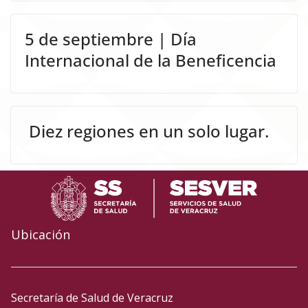
5 de septiembre | Día
Internacional de la Beneficencia
Diez regiones en un solo lugar.
Ubicación
Secretaría de Salud de Veracruz