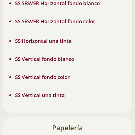
SS SESVER
Horizontal fondo blanco
SS SESVER
Horizontal fondo color
SS Horizontal una tinta
SS Vertical fondo blanco
SS Vertical fondo
color
SS Vertical
una tinta
Papelería