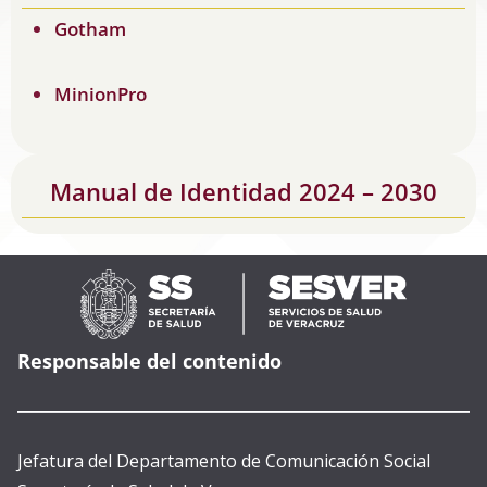
Goth
a
m
MinionPro
Manual de Identidad 2024 – 2030
Responsable del contenido
Jefatura del Departamento de Comunicación Social