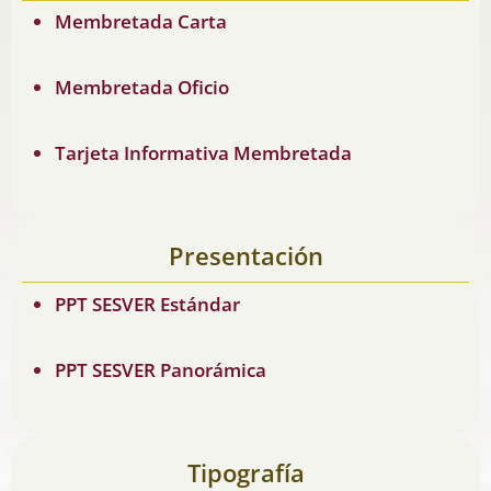
Membretada Carta
Membretada Oficio
Tarjeta Informativa Membretada
Presentación
PPT SESVER Estándar
PPT SESVER Panorámica
Tipografía