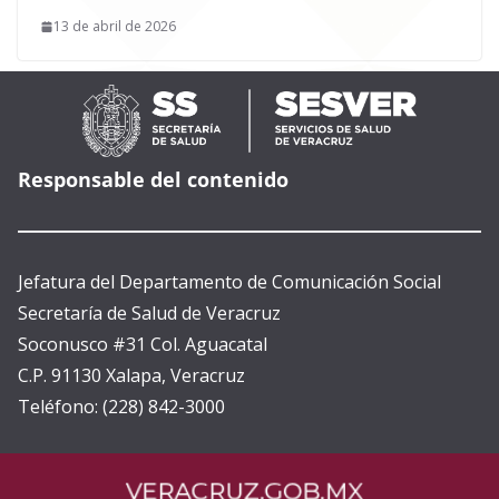
13 de abril de 2026
Responsable del contenido
Jefatura del Departamento de Comunicación Social
Secretaría de Salud de Veracruz
Soconusco #31 Col. Aguacatal
C.P. 91130 Xalapa, Veracruz
Teléfono: (228) 842-3000