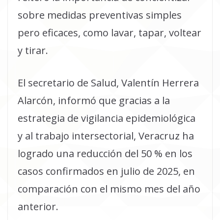
sobre medidas preventivas simples
pero eficaces, como lavar, tapar, voltear
y tirar.
El secretario de Salud, Valentín Herrera
Alarcón, informó que gracias a la
estrategia de vigilancia epidemiológica
y al trabajo intersectorial, Veracruz ha
logrado una reducción del 50 % en los
casos confirmados en julio de 2025, en
comparación con el mismo mes del año
anterior.