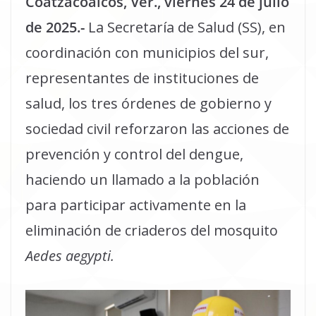
Coatzacoalcos, Ver., viernes 24 de julio
de 2025.-
La Secretaría de Salud (SS), en
coordinación con municipios del sur,
representantes de instituciones de
salud, los tres órdenes de gobierno y
sociedad civil reforzaron las acciones de
prevención y control del dengue,
haciendo un llamado a la población
para participar activamente en la
eliminación de criaderos del mosquito
Aedes aegypti.