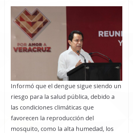
Informó que el dengue sigue siendo un
riesgo para la salud pública, debido a
las condiciones climáticas que
favorecen la reproducción del
mosquito, como la alta humedad, los