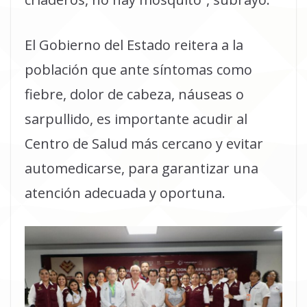
El Gobierno del Estado reitera a la
población que ante síntomas como
fiebre, dolor de cabeza, náuseas o
sarpullido, es importante acudir al
Centro de Salud más cercano y evitar
automedicarse, para garantizar una
atención adecuada y oportuna.