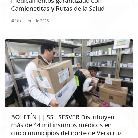
medicamentos garantizado con
Camionetitas y Rutas de la Salud
18 de abril de 2026
BOLETÍN || SS| SESVER Distribuyen
más de 44 mil insumos médicos en
cinco municipios del norte de Veracruz