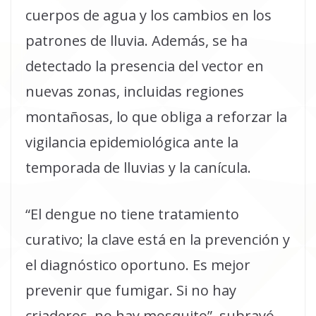
cuerpos de agua y los cambios en los
patrones de lluvia. Además, se ha
detectado la presencia del vector en
nuevas zonas, incluidas regiones
montañosas, lo que obliga a reforzar la
vigilancia epidemiológica ante la
temporada de lluvias y la canícula.
“El dengue no tiene tratamiento
curativo; la clave está en la prevención y
el diagnóstico oportuno. Es mejor
prevenir que fumigar. Si no hay
criaderos, no hay mosquito”, subrayó.