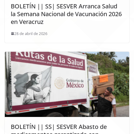
BOLETÍN || SS| SESVER Arranca Salud
la Semana Nacional de Vacunación 2026
en Veracruz
28 de abril de 2026
BOLETÍN || SS| SESVER Abasto de