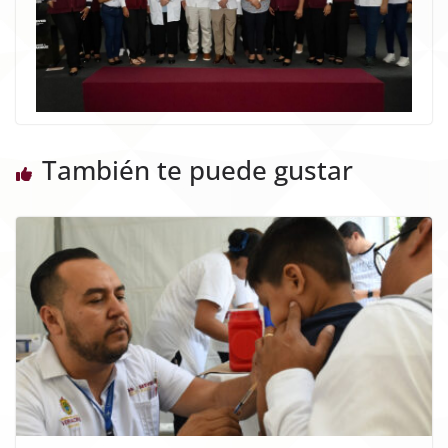
También te puede gustar