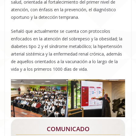
salud, orientada al fortalecimiento del primer nivel de
atención, con énfasis en la prevención, el diagnóstico
oportuno y la detección temprana.
Señaló que actualmente se cuenta con protocolos
enfocados en la atención del sobrepeso y la obesidad; la
diabetes tipo 2 y el síndrome metabólico; la hipertensión
arterial sistémica y la enfermedad renal crónica, además
de aquellos orientados a la vacunación a lo largo de la
vida y a los primeros 1000 días de vida.
COMUNICADO