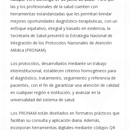
las y los profesionales de la salud cuenten con
herramientas estandarizadas que les permitan brindar
mejores oportunidades diagnóstico-terapéuticas, con un
enfoque equitativo, integral y basado en evidencia, la
Secretaría de Salud presentó la Estrategia Nacional de
Integración de los Protocolos Nacionales de Atención
Médica (PRONAM).
Los protocolos, desarrollados mediante un trabajo
interinstitucional, establecen criterios homogéneos para
el diagnóstico, tratamiento, seguimiento y referencia de
pacientes, con el fin de garantizar una atención de calidad
en cualquier región e institución, y avanzar en la
universalidad del sistema de salud.
Los PRONAM están diseñados en formatos prácticos que
facilitan su consulta y aplicación diaria. Además,
incorporan herramientas digitales mediante códigos QR