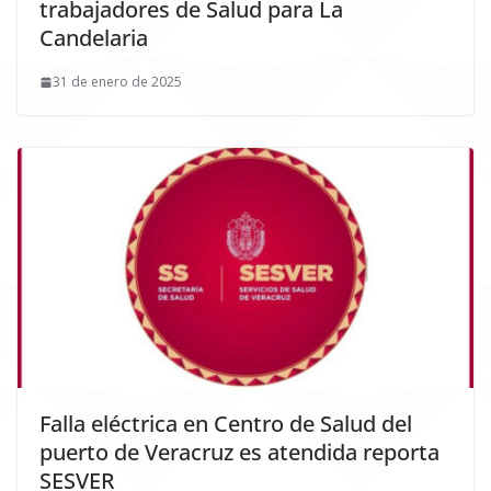
trabajadores de Salud para La
Candelaria
31 de enero de 2025
Falla eléctrica en Centro de Salud del
puerto de Veracruz es atendida reporta
SESVER