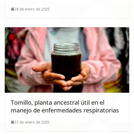
28 de enero de 2025
Tomillo, planta ancestral útil en el
manejo de enfermedades respiratorias
27 de enero de 2025