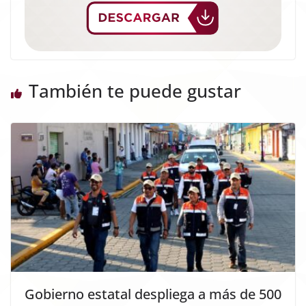
También te puede gustar
Gobierno estatal despliega a más de 500