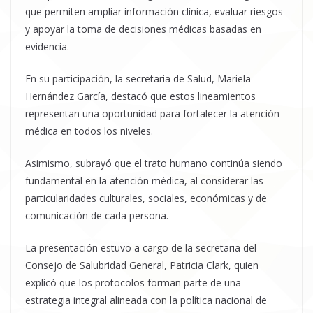
que permiten ampliar información clínica, evaluar riesgos
y apoyar la toma de decisiones médicas basadas en
evidencia.
En su participación, la secretaria de Salud, Mariela
Hernández García, destacó que estos lineamientos
representan una oportunidad para fortalecer la atención
médica en todos los niveles.
Asimismo, subrayó que el trato humano continúa siendo
fundamental en la atención médica, al considerar las
particularidades culturales, sociales, económicas y de
comunicación de cada persona.
La presentación estuvo a cargo de la secretaria del
Consejo de Salubridad General, Patricia Clark, quien
explicó que los protocolos forman parte de una
estrategia integral alineada con la política nacional de