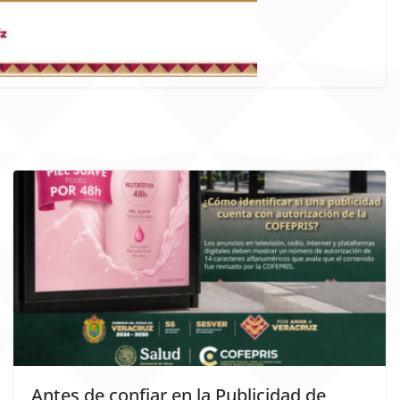
Antes de confiar en la Publicidad de