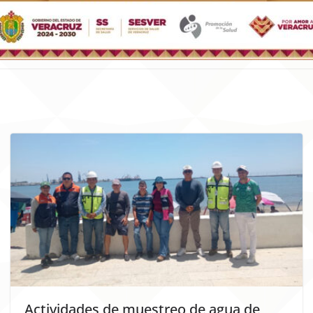
Actividades de muestreo de agua de