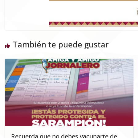
También te puede gustar
Recuerda que no debes vacunarte de