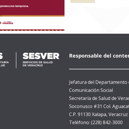
Responsable del conte
Jefatura del Departamento 
Comunicación Social
Secretaría de Salud de Vera
Soconusco #31 Col. Aguacat
C.P. 91130 Xalapa, Veracruz
Teléfono: (228) 842-3000