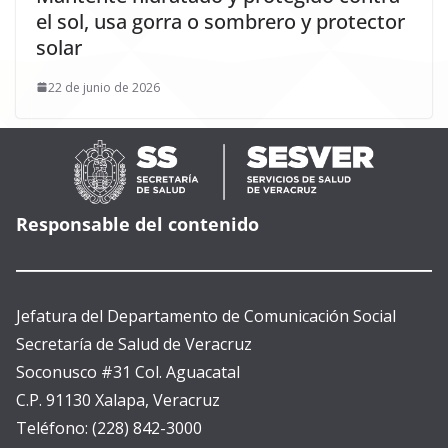
el sol, usa gorra o sombrero y protector
solar
22 de junio de 2026
Responsable del contenido
Jefatura del Departamento de Comunicación Social
Secretaría de Salud de Veracruz
Soconusco #31 Col. Aguacatal
C.P. 91130 Xalapa, Veracruz
Teléfono: (228) 842-3000