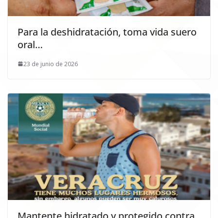
Para la deshidratación, toma vida suero
oral…
23 de junio de 2026
Mantente hidratado y protegido contra