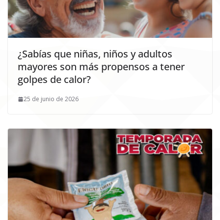
¿Sabías que niñas, niños y adultos
mayores son más propensos a tener
golpes de calor?
25 de junio de 2026