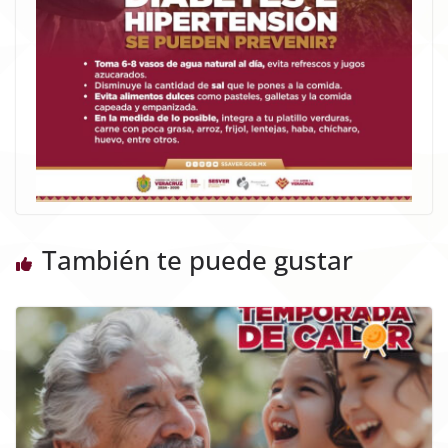
También te puede gustar