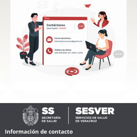
Información de contacto