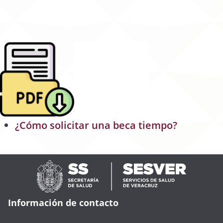
¿Cómo solicitar una beca tiempo?
Información de contacto