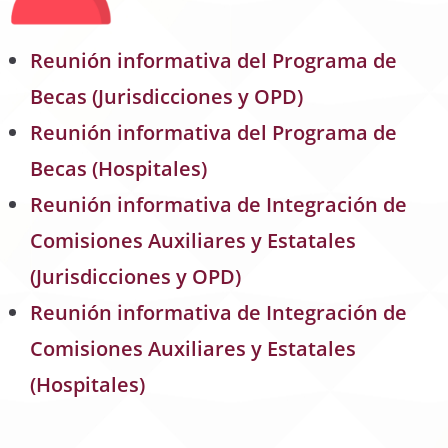
Reunión informativa del Programa de
Becas (Jurisdicciones y OPD)
Reunión informativa del Programa de
Becas (Hospitales)
Reunión informativa de
Integración de
Comisiones Auxiliares y Estatales
(Jurisdicciones y OPD)
Reunión informativa de
Integración de
Comisiones Auxiliares y Estatales
(Hospitales)